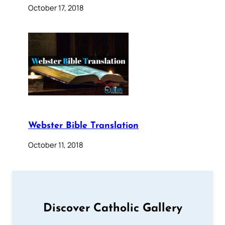
October 17, 2018
Webster Bible Translation
October 11, 2018
Discover Catholic Gallery