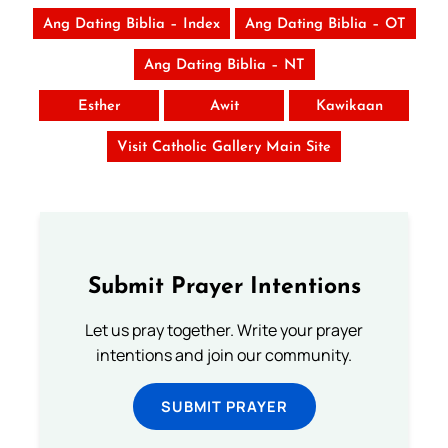
Ang Dating Biblia – Index
Ang Dating Biblia – OT
Ang Dating Biblia – NT
Esther
Awit
Kawikaan
Visit Catholic Gallery Main Site
Submit Prayer Intentions
Let us pray together. Write your prayer
intentions and join our community.
SUBMIT PRAYER