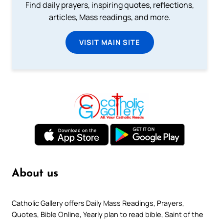
Find daily prayers, inspiring quotes, reflections,
articles, Mass readings, and more.
VISIT MAIN SITE
About us
Catholic Gallery offers Daily Mass Readings, Prayers,
Quotes, Bible Online, Yearly plan to read bible, Saint of the