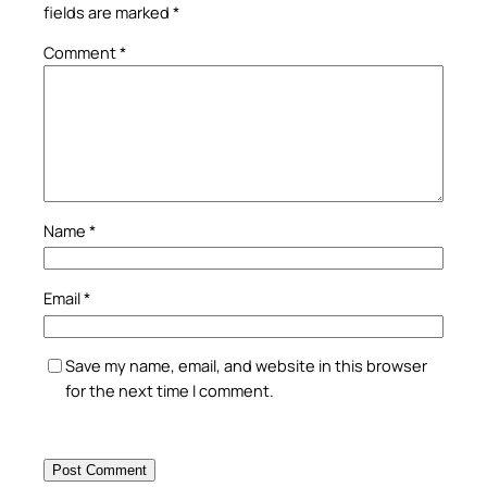
fields are marked
*
Comment
*
Name
*
Email
*
Save my name, email, and website in this browser
for the next time I comment.