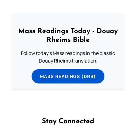
Mass Readings Today - Douay
Rheims Bible
Follow today's Mass readings in the classic
Douay Rheims translation.
MASS READINGS (DRB)
Stay Connected