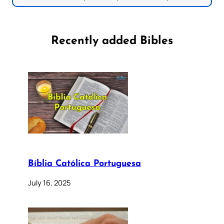
Recently added Bibles
Bíblia Católica Portuguesa
July 16, 2025