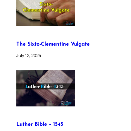
The Sixto-Clementine Vulgate
July 12, 2025
Luther Bible – 1545