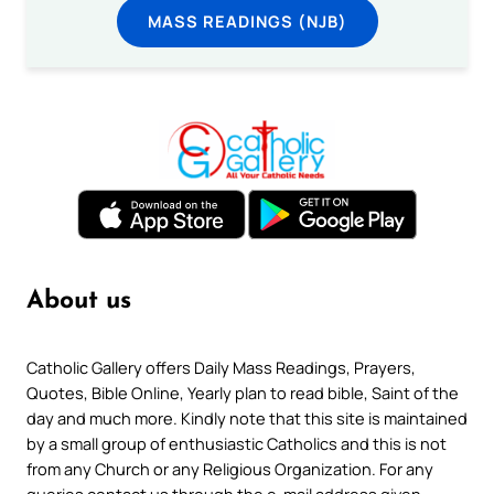
MASS READINGS (NJB)
About us
Catholic Gallery offers Daily Mass Readings, Prayers,
Quotes, Bible Online, Yearly plan to read bible, Saint of the
day and much more. Kindly note that this site is maintained
by a small group of enthusiastic Catholics and this is not
from any Church or any Religious Organization. For any