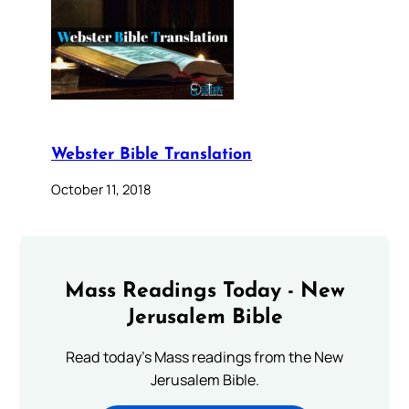
Webster Bible Translation
October 11, 2018
Mass Readings Today - New
Jerusalem Bible
Read today's Mass readings from the New
Jerusalem Bible.