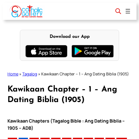
Skip
to
content
Download our App
Home
»
Tagalog
»
Kawikaan Chapter – 1 – Ang Dating Biblia (1905)
Kawikaan Chapter – 1 – Ang
Dating Biblia (1905)
Kawikaan Chapters (Tagalog Bible : Ang Dating Biblia –
1905 – ADB)