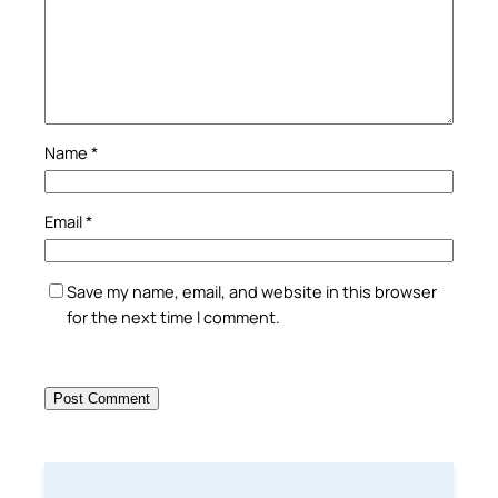
Name
*
Email
*
Save my name, email, and website in this browser
for the next time I comment.