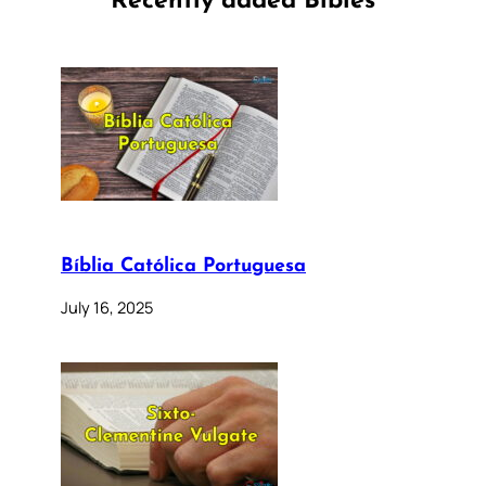
Recently added Bibles
Bíblia Católica Portuguesa
July 16, 2025