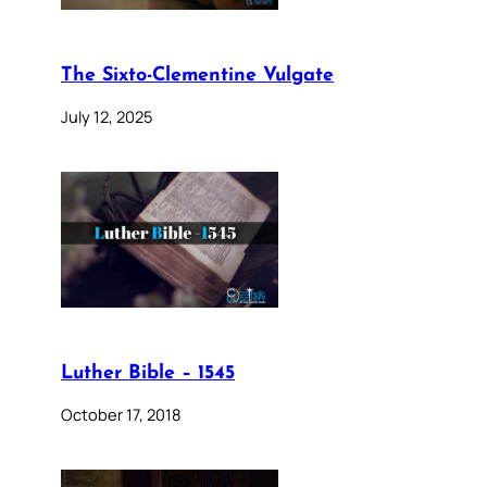
The Sixto-Clementine Vulgate
July 12, 2025
Luther Bible – 1545
October 17, 2018