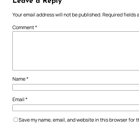
Leave a Reply
Your email address will not be published.
Required fields
Comment
*
Name
*
Email
*
Save my name, email, and website in this browser for 