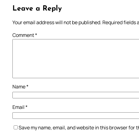
Leave a Reply
Your email address will not be published.
Required fields
Comment
*
Name
*
Email
*
Save my name, email, and website in this browser for 