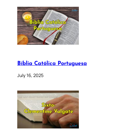
Bíblia Católica Portuguesa
July 16, 2025