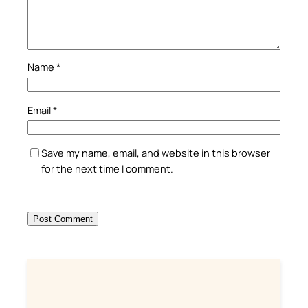
Name
*
Email
*
Save my name, email, and website in this browser
for the next time I comment.