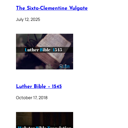
The Sixto-Clementine Vulgate
July 12, 2025
Luther Bible – 1545
October 17, 2018