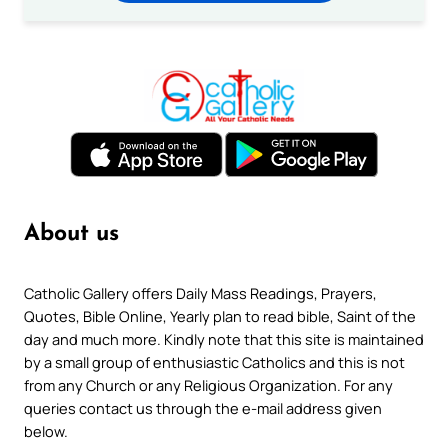
About us
Catholic Gallery offers Daily Mass Readings, Prayers,
Quotes, Bible Online, Yearly plan to read bible, Saint of the
day and much more. Kindly note that this site is maintained
by a small group of enthusiastic Catholics and this is not
from any Church or any Religious Organization. For any
queries contact us through the e-mail address given
below.