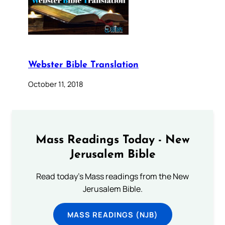
Webster Bible Translation
October 11, 2018
Mass Readings Today - New
Jerusalem Bible
Read today's Mass readings from the New
Jerusalem Bible.
MASS READINGS (NJB)