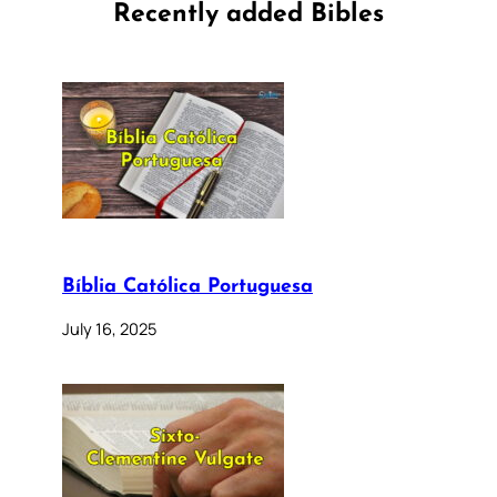
Recently added Bibles
Bíblia Católica Portuguesa
July 16, 2025