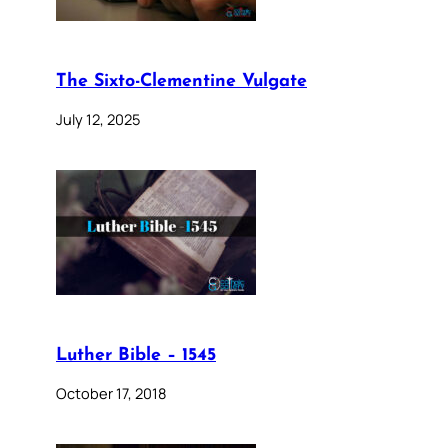
The Sixto-Clementine Vulgate
July 12, 2025
Luther Bible – 1545
October 17, 2018