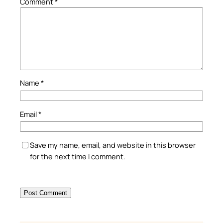
Comment
*
Name
*
Email
*
Save my name, email, and website in this browser
for the next time I comment.