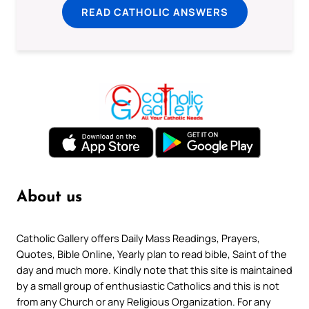
READ CATHOLIC ANSWERS
About us
Catholic Gallery offers Daily Mass Readings, Prayers,
Quotes, Bible Online, Yearly plan to read bible, Saint of the
day and much more. Kindly note that this site is maintained
by a small group of enthusiastic Catholics and this is not
from any Church or any Religious Organization. For any