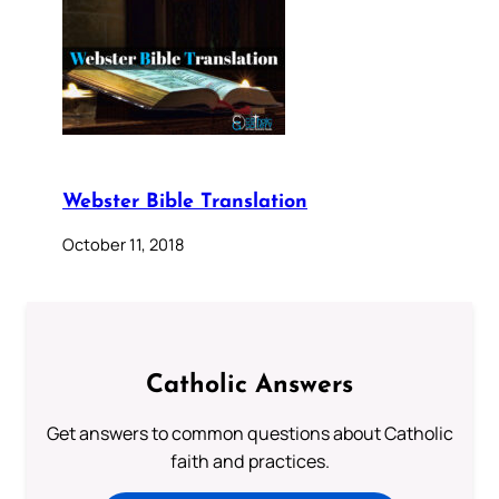
Webster Bible Translation
October 11, 2018
Catholic Answers
Get answers to common questions about Catholic
faith and practices.