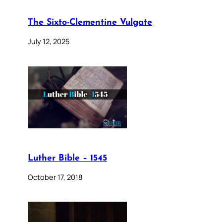
The Sixto-Clementine Vulgate
July 12, 2025
Luther Bible – 1545
October 17, 2018