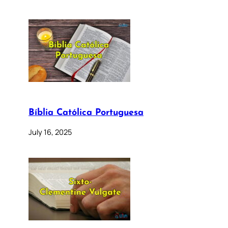
Bíblia Católica Portuguesa
July 16, 2025