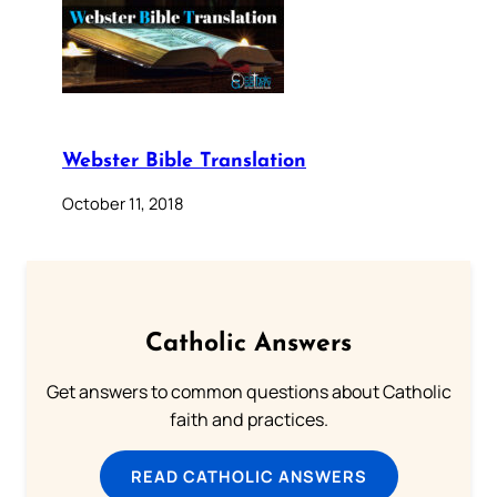
Webster Bible Translation
October 11, 2018
Catholic Answers
Get answers to common questions about Catholic
faith and practices.
READ CATHOLIC ANSWERS