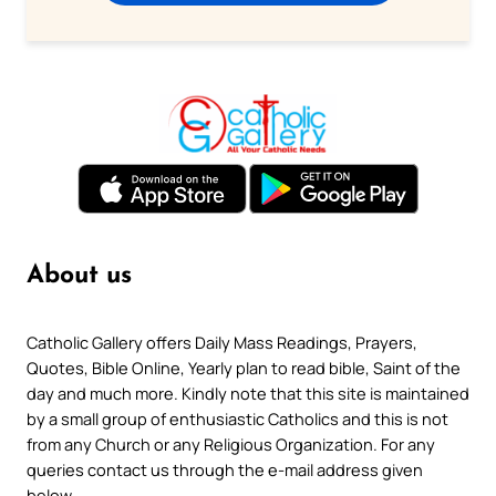
About us
Catholic Gallery offers Daily Mass Readings, Prayers,
Quotes, Bible Online, Yearly plan to read bible, Saint of the
day and much more. Kindly note that this site is maintained
by a small group of enthusiastic Catholics and this is not
from any Church or any Religious Organization. For any
queries contact us through the e-mail address given
below.