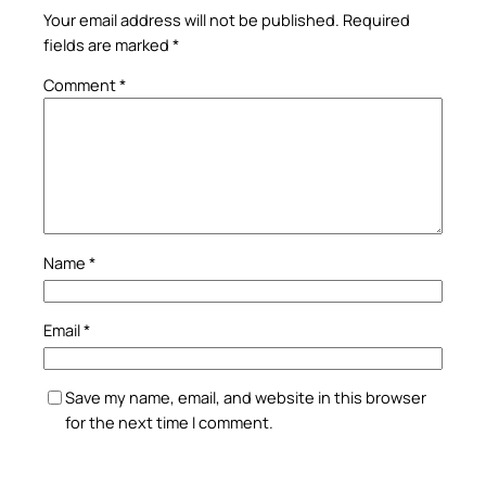
Your email address will not be published.
Required
fields are marked
*
Comment
*
Name
*
Email
*
Save my name, email, and website in this browser
for the next time I comment.