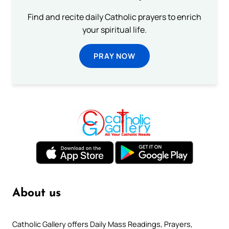
Find and recite daily Catholic prayers to enrich
your spiritual life.
PRAY NOW
About us
Catholic Gallery offers Daily Mass Readings, Prayers,