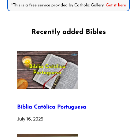
*This is a free service provided by Catholic Gallery.
Get it here
Recently added Bibles
Bíblia Católica Portuguesa
July 16, 2025