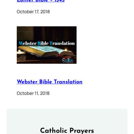
Luther Bible – 1545
October 17, 2018
Webster Bible Translation
October 11, 2018
Catholic Prayers