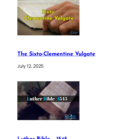
The Sixto-Clementine Vulgate
July 12, 2025