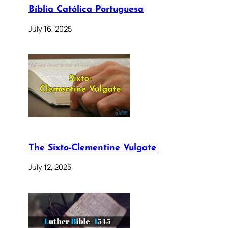
Bíblia Católica Portuguesa
July 16, 2025
The Sixto-Clementine Vulgate
July 12, 2025