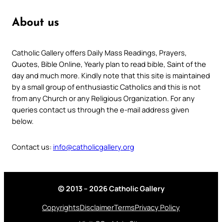
About us
Catholic Gallery offers Daily Mass Readings, Prayers,
Quotes, Bible Online, Yearly plan to read bible, Saint of the
day and much more. Kindly note that this site is maintained
by a small group of enthusiastic Catholics and this is not
from any Church or any Religious Organization. For any
queries contact us through the e-mail address given
below.
Contact us:
info@catholicgallery.org
© 2013 – 2026 Catholic Gallery
Copyrights
Disclaimer
Terms
Privacy Policy