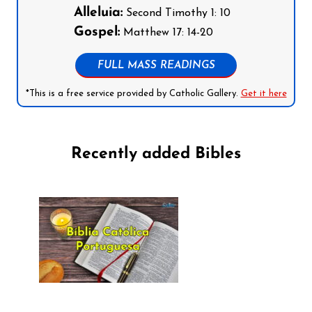
Alleluia:
Second Timothy 1: 10
Gospel:
Matthew 17: 14-20
FULL MASS READINGS
*This is a free service provided by Catholic Gallery.
Get it here
Recently added Bibles