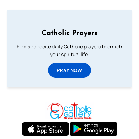
Catholic Prayers
Find and recite daily Catholic prayers to enrich
your spiritual life.
PRAY NOW