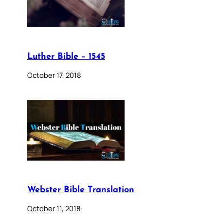
Luther Bible – 1545
October 17, 2018
Webster Bible Translation
October 11, 2018