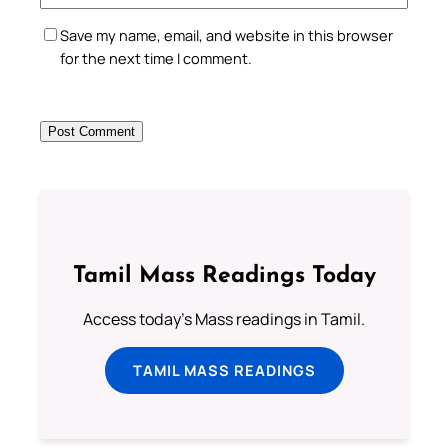
Save my name, email, and website in this browser
for the next time I comment.
Tamil Mass Readings Today
Access today's Mass readings in Tamil.
TAMIL MASS READINGS