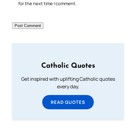
for the next time I comment.
Catholic Quotes
Get inspired with uplifting Catholic quotes
every day.
READ QUOTES