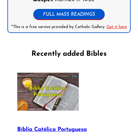
FULL MASS READINGS
*This is a free service provided by Catholic Gallery.
Get it here
Recently added Bibles
Bíblia Católica Portuguesa