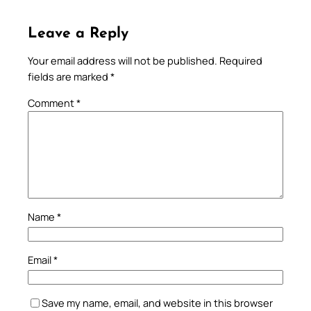
Leave a Reply
Your email address will not be published.
Required
fields are marked
*
Comment
*
Name
*
Email
*
Save my name, email, and website in this browser