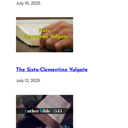
July 16, 2025
The Sixto-Clementine Vulgate
July 12, 2025