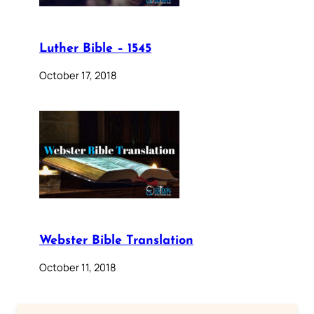
Luther Bible – 1545
October 17, 2018
Webster Bible Translation
October 11, 2018