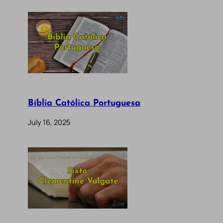
Bíblia Católica Portuguesa
July 16, 2025