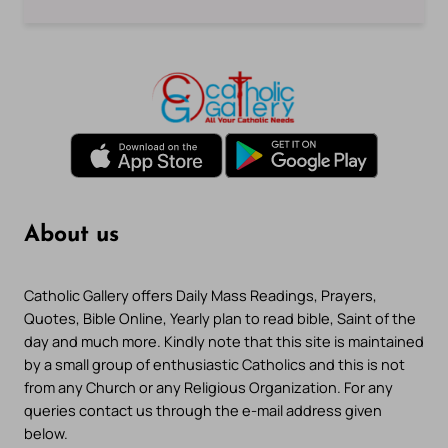
About us
Catholic Gallery offers Daily Mass Readings, Prayers,
Quotes, Bible Online, Yearly plan to read bible, Saint of the
day and much more. Kindly note that this site is maintained
by a small group of enthusiastic Catholics and this is not
from any Church or any Religious Organization. For any
queries contact us through the e-mail address given
below.