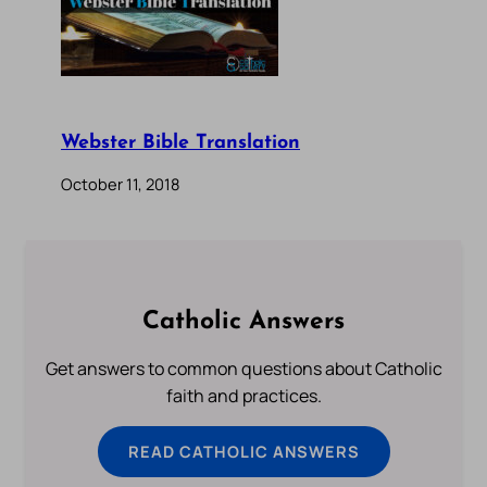
Webster Bible Translation
October 11, 2018
Catholic Answers
Get answers to common questions about Catholic
faith and practices.
READ CATHOLIC ANSWERS