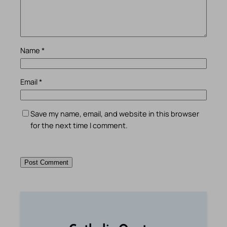
Name
*
Email
*
Save my name, email, and website in this browser
for the next time I comment.