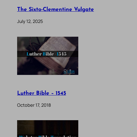
The Sixto-Clementine Vulgate
July 12, 2025
Luther Bible – 1545
October 17, 2018