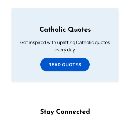
Catholic Quotes
Get inspired with uplifting Catholic quotes
every day.
READ QUOTES
Stay Connected