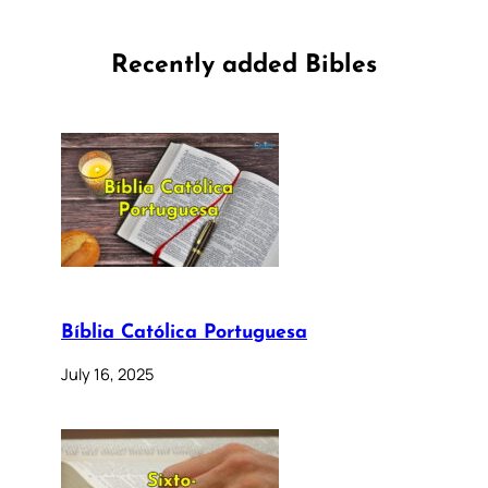
Recently added Bibles
Bíblia Católica Portuguesa
July 16, 2025