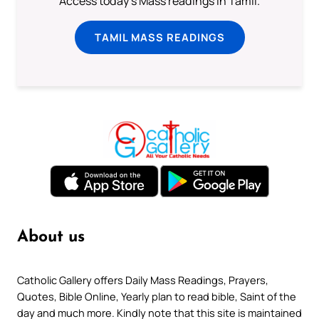
Access today's Mass readings in Tamil.
TAMIL MASS READINGS
About us
Catholic Gallery offers Daily Mass Readings, Prayers,
Quotes, Bible Online, Yearly plan to read bible, Saint of the
day and much more. Kindly note that this site is maintained