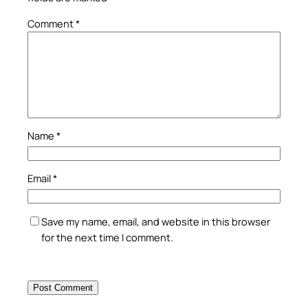
Comment
*
Name
*
Email
*
Save my name, email, and website in this browser
for the next time I comment.