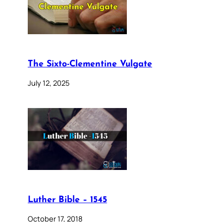
The Sixto-Clementine Vulgate
July 12, 2025
Luther Bible – 1545
October 17, 2018