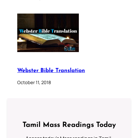
Webster Bible Translation
October 11, 2018
Tamil Mass Readings Today