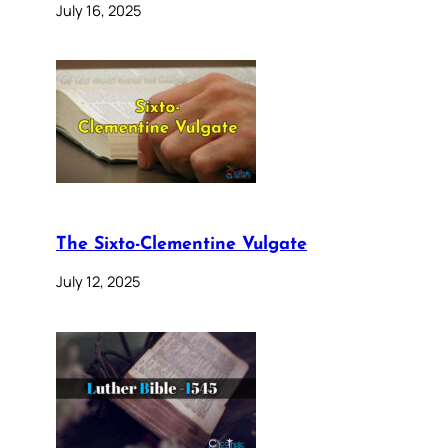
July 16, 2025
The Sixto-Clementine Vulgate
July 12, 2025