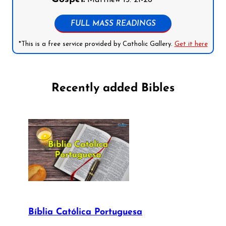
FULL MASS READINGS
*This is a free service provided by Catholic Gallery.
Get it here
Recently added Bibles
Bíblia Católica Portuguesa