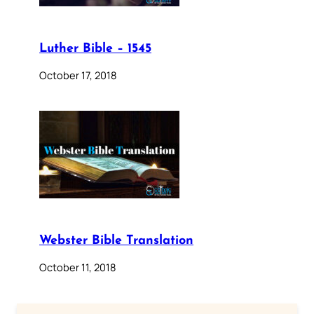
Luther Bible – 1545
October 17, 2018
Webster Bible Translation
October 11, 2018