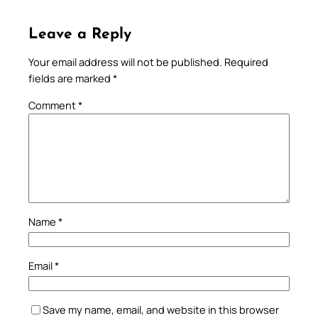
Leave a Reply
Your email address will not be published.
Required
fields are marked
*
Comment
*
Name
*
Email
*
Save my name, email, and website in this browser