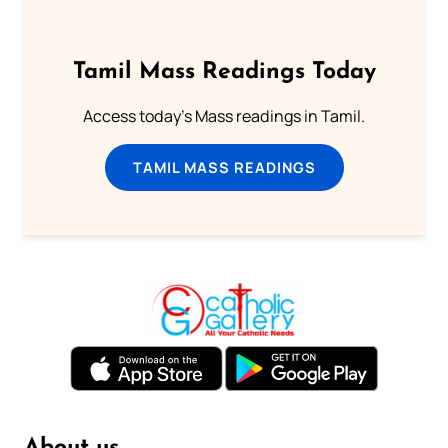
Tamil Mass Readings Today
Access today's Mass readings in Tamil.
TAMIL MASS READINGS