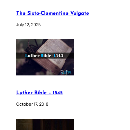
The Sixto-Clementine Vulgate
July 12, 2025
Luther Bible – 1545
October 17, 2018