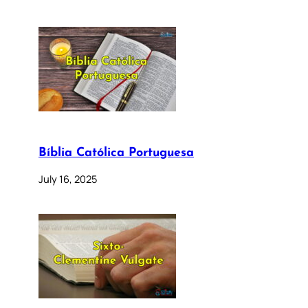
Bíblia Católica Portuguesa
July 16, 2025