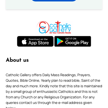
About us
Catholic Gallery offers Daily Mass Readings, Prayers,
Quotes, Bible Online, Yearly plan to read bible, Saint of the
day and much more. Kindly note that this site is maintained
by a small group of enthusiastic Catholics and this is not
from any Church or any Religious Organization. For any
queries contact us through the e-mail address given