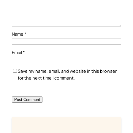
Name
*
Email
*
Save my name, email, and website in this browser
for the next time I comment.