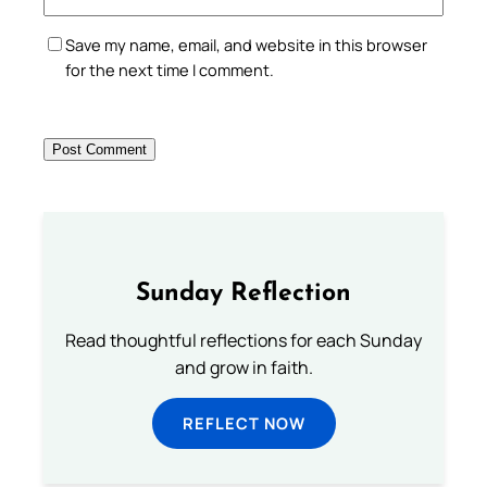
Save my name, email, and website in this browser
for the next time I comment.
Sunday Reflection
Read thoughtful reflections for each Sunday
and grow in faith.
REFLECT NOW