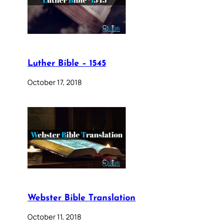
Luther Bible – 1545
October 17, 2018
Webster Bible Translation
October 11, 2018