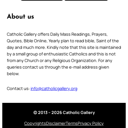
About us
Catholic Gallery offers Daily Mass Readings, Prayers,
Quotes, Bible Online, Yearly plan to read bible, Saint of the
day and much more. Kindly note that this site is maintained
by a small group of enthusiastic Catholics and this is not
from any Church or any Religious Organization. For any
queries contact us through the e-mail address given
below.
Contact us:
info@catholicgallery.org
© 2013 – 2026 Catholic Gallery
Copyrights
Disclaimer
Terms
Privacy Policy