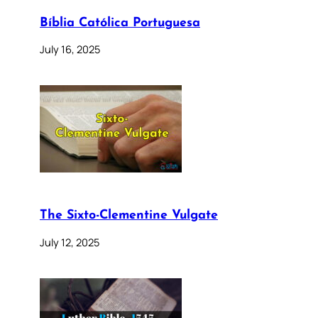
Bíblia Católica Portuguesa
July 16, 2025
The Sixto-Clementine Vulgate
July 12, 2025