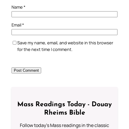
Name
*
Email
*
Save my name, email, and website in this browser
for the next time I comment.
Mass Readings Today - Douay
Rheims Bible
Follow today's Mass readings in the classic