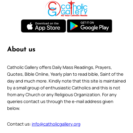
About us
Catholic Gallery offers Daily Mass Readings, Prayers,
Quotes, Bible Online, Yearly plan to read bible, Saint of the
day and much more. Kindly note that this site is maintained
by a small group of enthusiastic Catholics and this is not
from any Church or any Religious Organization. For any
queries contact us through the e-mail address given
below.
Contact us:
info@catholicgallery.org