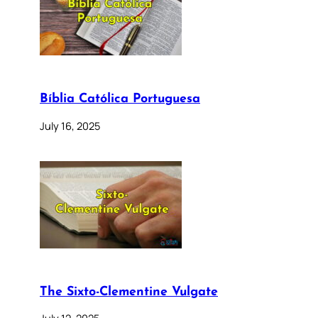
Bíblia Católica Portuguesa
July 16, 2025
The Sixto-Clementine Vulgate