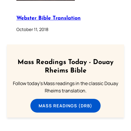
Webster Bible Translation
October 11, 2018
Mass Readings Today - Douay
Rheims Bible
Follow today's Mass readings in the classic Douay
Rheims translation.
MASS READINGS (DRB)