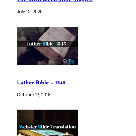
July 12, 2025
Luther Bible – 1545
October 17, 2018