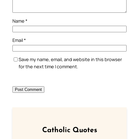
Name
*
Email
*
Save my name, email, and website in this browser
for the next time I comment.
Catholic Quotes