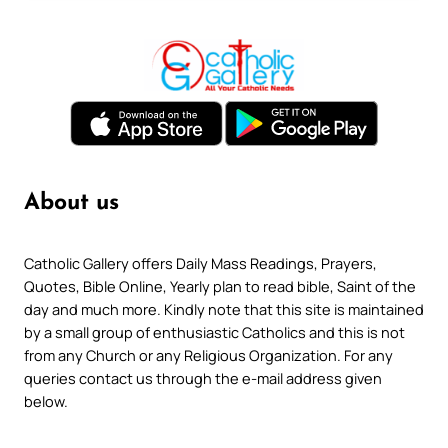
About us
Catholic Gallery offers Daily Mass Readings, Prayers,
Quotes, Bible Online, Yearly plan to read bible, Saint of the
day and much more. Kindly note that this site is maintained
by a small group of enthusiastic Catholics and this is not
from any Church or any Religious Organization. For any
queries contact us through the e-mail address given
below.