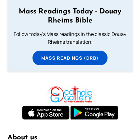
Mass Readings Today - Douay
Rheims Bible
Follow today's Mass readings in the classic Douay
Rheims translation.
MASS READINGS (DRB)
About us