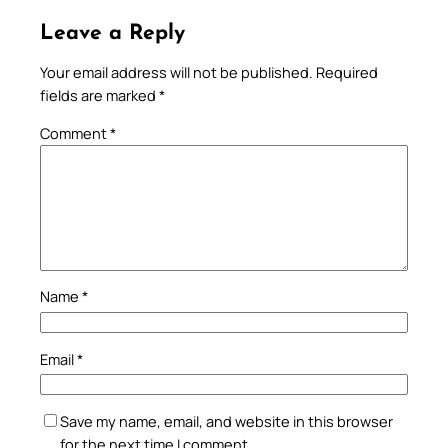
Leave a Reply
Your email address will not be published.
Required
fields are marked
*
Comment
*
Name
*
Email
*
Save my name, email, and website in this browser
for the next time I comment.