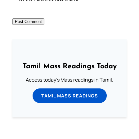
Tamil Mass Readings Today
Access today's Mass readings in Tamil.
TAMIL MASS READINGS