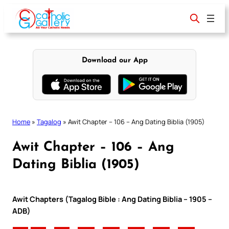
Skip
to
content
Download our App
Home
»
Tagalog
»
Awit Chapter – 106 – Ang Dating Biblia (1905)
Awit Chapter – 106 – Ang
Dating Biblia (1905)
Awit Chapters (Tagalog Bible : Ang Dating Biblia – 1905 –
ADB)