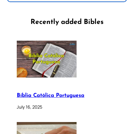
Recently added Bibles
Bíblia Católica Portuguesa
July 16, 2025