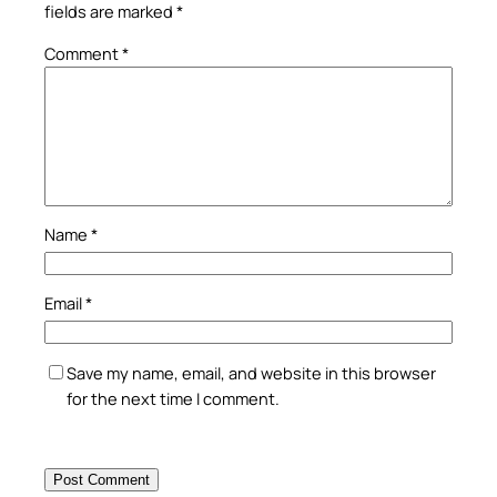
fields are marked
*
Comment
*
Name
*
Email
*
Save my name, email, and website in this browser
for the next time I comment.