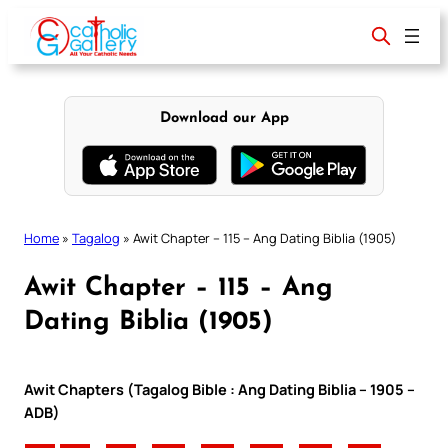
Skip
to
content
Download our App
Home
»
Tagalog
»
Awit Chapter – 115 – Ang Dating Biblia (1905)
Awit Chapter – 115 – Ang
Dating Biblia (1905)
Awit Chapters (Tagalog Bible : Ang Dating Biblia – 1905 –
ADB)