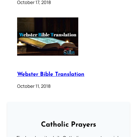
October 17, 2018
Webster Bible Translation
October 11, 2018
Catholic Prayers