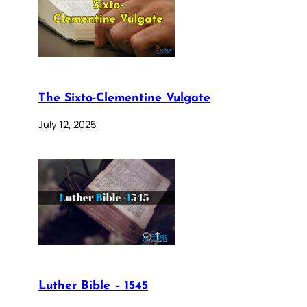
The Sixto-Clementine Vulgate
July 12, 2025
Luther Bible – 1545