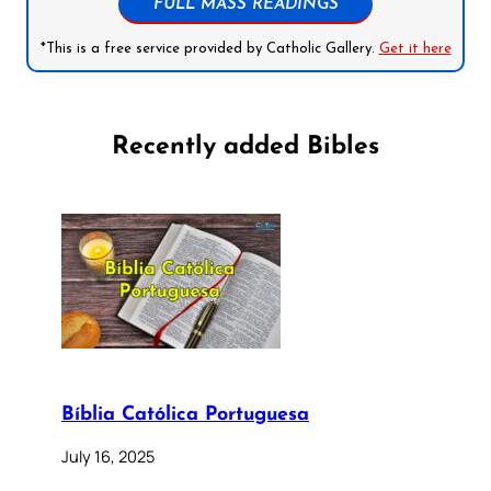
FULL MASS READINGS
*This is a free service provided by Catholic Gallery.
Get it here
Recently added Bibles
Bíblia Católica Portuguesa
July 16, 2025