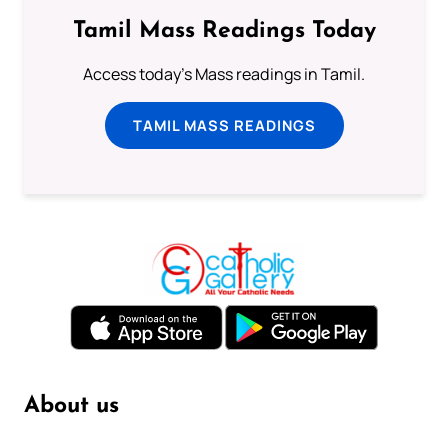
Tamil Mass Readings Today
Access today's Mass readings in Tamil.
TAMIL MASS READINGS
About us