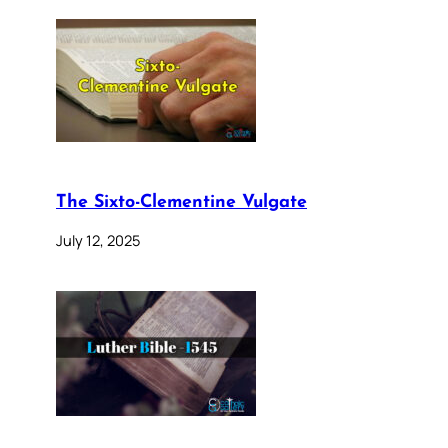
The Sixto-Clementine Vulgate
July 12, 2025