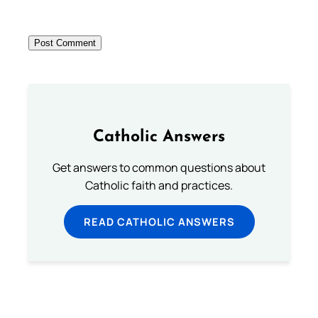
Catholic Answers
Get answers to common questions about
Catholic faith and practices.
READ CATHOLIC ANSWERS