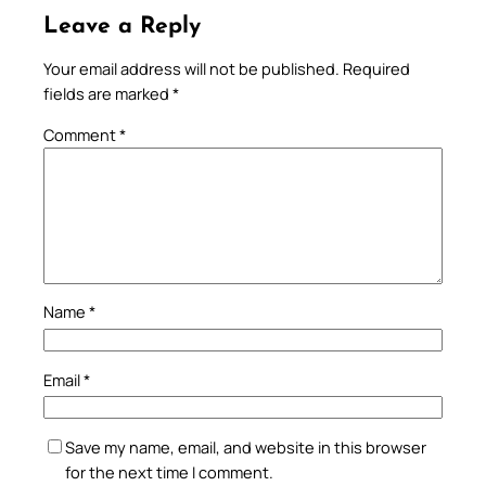
Leave a Reply
Your email address will not be published.
Required
fields are marked
*
Comment
*
Name
*
Email
*
Save my name, email, and website in this browser
for the next time I comment.