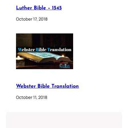
Luther Bible – 1545
October 17, 2018
Webster Bible Translation
October 11, 2018