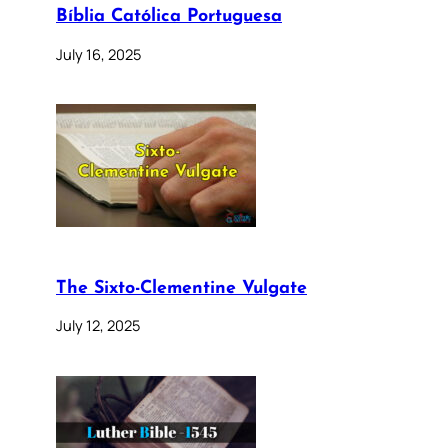
Bíblia Católica Portuguesa
July 16, 2025
The Sixto-Clementine Vulgate
July 12, 2025