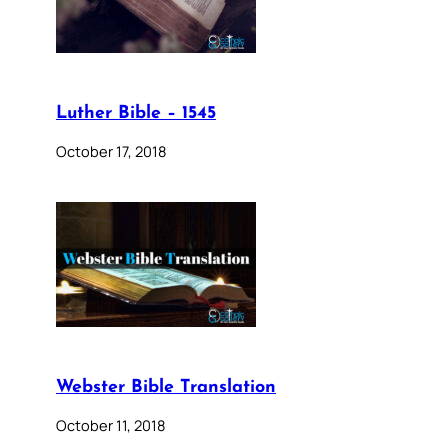
Luther Bible – 1545
October 17, 2018
Webster Bible Translation
October 11, 2018