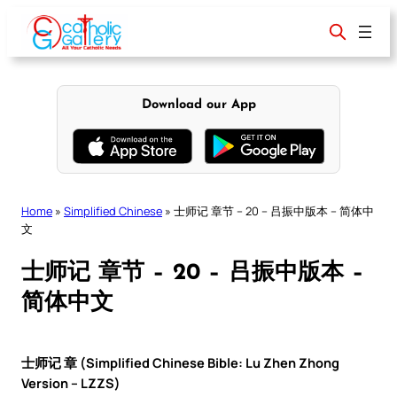
Skip
to
content
Download our App
Home
»
Simplified Chinese
»
士师记 章节 – 20 – 吕振中版本 – 简体中
文
士师记 章节 – 20 – 吕振中版本 –
简体中文
士师记 章 (Simplified Chinese Bible: Lu Zhen Zhong
Version – LZZS)