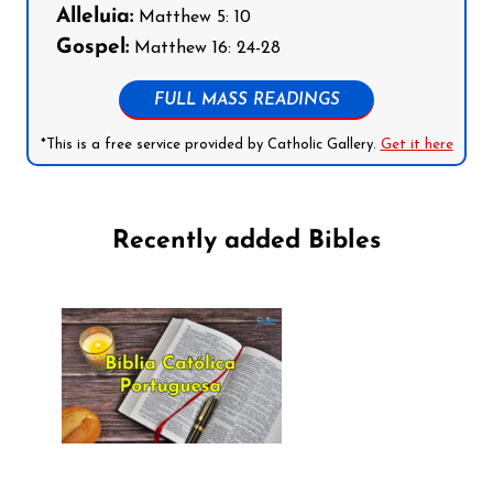
Alleluia:
Matthew 5: 10
Gospel:
Matthew 16: 24-28
FULL MASS READINGS
*This is a free service provided by Catholic Gallery.
Get it here
Recently added Bibles