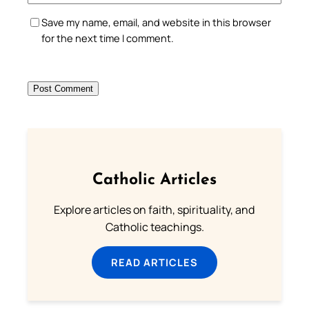
Save my name, email, and website in this browser
for the next time I comment.
Catholic Articles
Explore articles on faith, spirituality, and
Catholic teachings.
READ ARTICLES