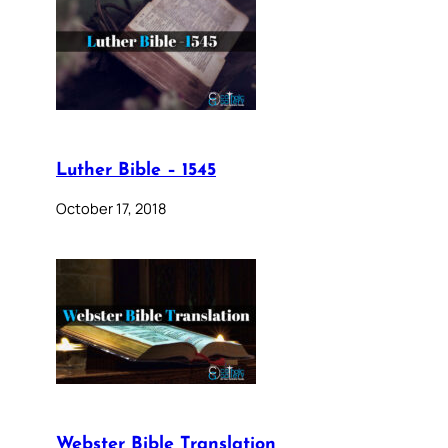
Luther Bible – 1545
October 17, 2018
Webster Bible Translation