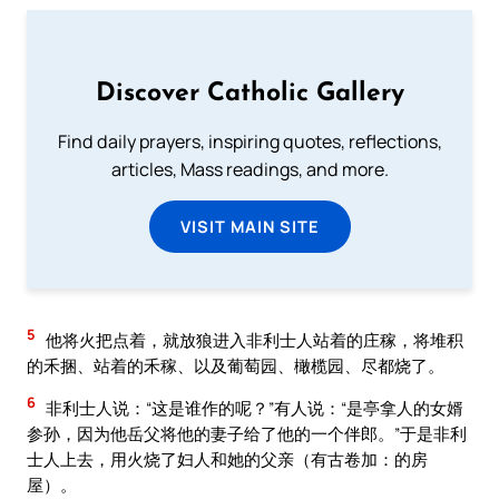
Discover Catholic Gallery
Find daily prayers, inspiring quotes, reflections,
articles, Mass readings, and more.
VISIT MAIN SITE
5
他将火把点着，就放狼进入非利士人站着的庄稼，将堆积
的禾捆、站着的禾稼、以及葡萄园、橄榄园、尽都烧了。
6
非利士人说：“这是谁作的呢？”有人说：“是亭拿人的女婿
参孙，因为他岳父将他的妻子给了他的一个伴郎。”于是非利
士人上去，用火烧了妇人和她的父亲（有古卷加：的房
屋）。