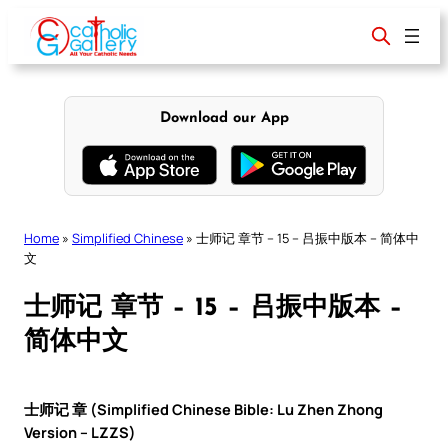
Skip
to
content
Download our App
Home
»
Simplified Chinese
»
士师记 章节 – 15 – 吕振中版本 – 简体中
文
士师记 章节 – 15 – 吕振中版本 –
简体中文
士师记 章 (Simplified Chinese Bible: Lu Zhen Zhong
Version – LZZS)