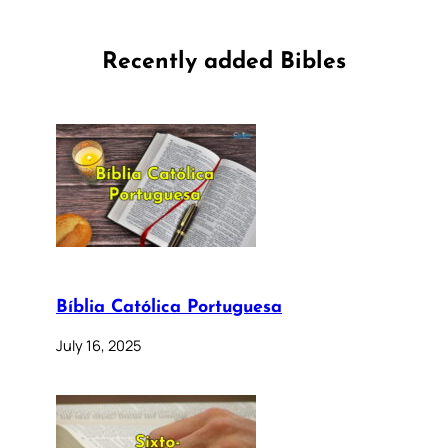
Recently added Bibles
Bíblia Católica Portuguesa
July 16, 2025