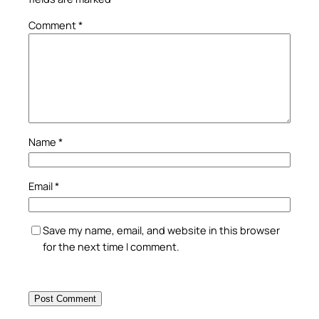
Comment
*
Name
*
Email
*
Save my name, email, and website in this browser
for the next time I comment.