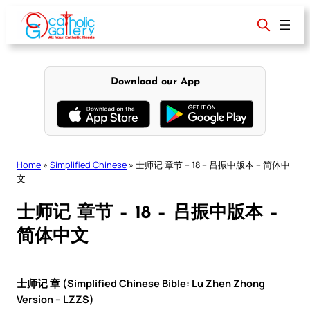
Skip
to
content
Download our App
Home
»
Simplified Chinese
»
士师记 章节 – 18 – 吕振中版本 – 简体中
文
士师记 章节 – 18 – 吕振中版本 –
简体中文
士师记 章 (Simplified Chinese Bible: Lu Zhen Zhong
Version – LZZS)