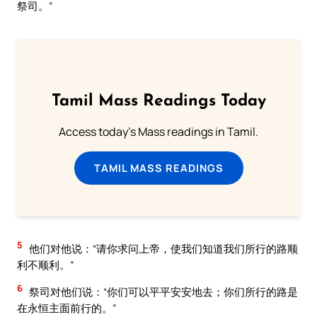
祭司。”
Tamil Mass Readings Today
Access today's Mass readings in Tamil.
TAMIL MASS READINGS
5
他们对他说：“请你求问上帝，使我们知道我们所行的路顺
利不顺利。”
6
祭司对他们说：“你们可以平平安安地去；你们所行的路是
在永恒主面前行的。”