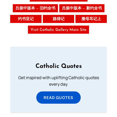
吕振中版本 – 旧约全书
吕振中版本 – 新约全书
约书亚记
路得记
撒母耳记上
Visit Catholic Gallery Main Site
Catholic Quotes
Get inspired with uplifting Catholic quotes
every day.
READ QUOTES