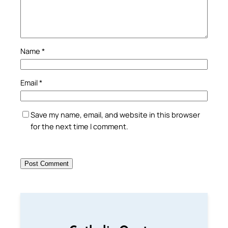
Name
*
Email
*
Save my name, email, and website in this browser
for the next time I comment.