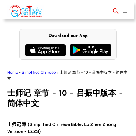
Skip
to
content
Download our App
Home
»
Simplified Chinese
»
士师记 章节 – 10 – 吕振中版本 – 简体中
文
士师记 章节 – 10 – 吕振中版本 –
简体中文
士师记 章 (Simplified Chinese Bible: Lu Zhen Zhong
Version – LZZS)