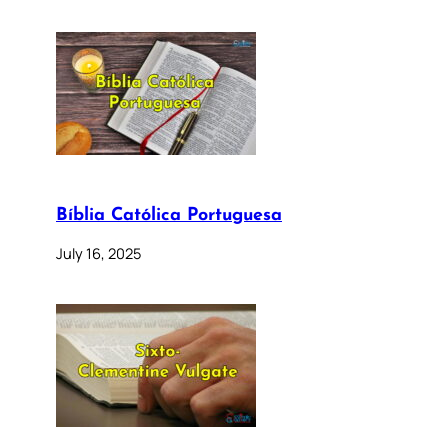
Bíblia Católica Portuguesa
July 16, 2025