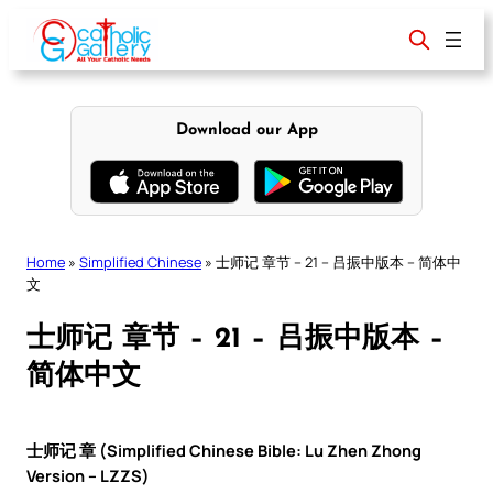
Skip
to
content
Download our App
Home
»
Simplified Chinese
»
士师记 章节 – 21 – 吕振中版本 – 简体中
文
士师记 章节 – 21 – 吕振中版本 –
简体中文
士师记 章 (Simplified Chinese Bible: Lu Zhen Zhong
Version – LZZS)