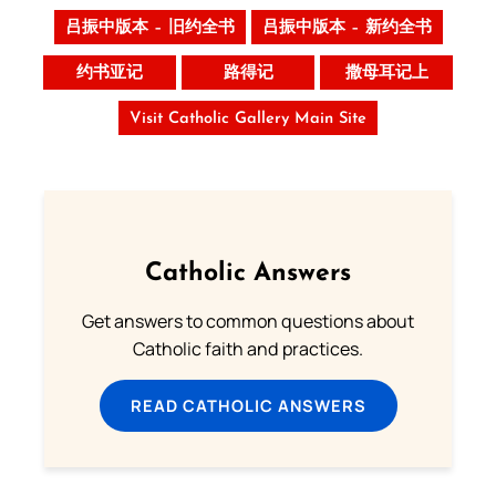
吕振中版本 – 旧约全书
吕振中版本 – 新约全书
约书亚记
路得记
撒母耳记上
Visit Catholic Gallery Main Site
Catholic Answers
Get answers to common questions about
Catholic faith and practices.
READ CATHOLIC ANSWERS