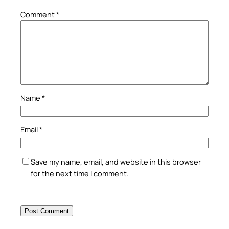
Comment
*
Name
*
Email
*
Save my name, email, and website in this browser
for the next time I comment.