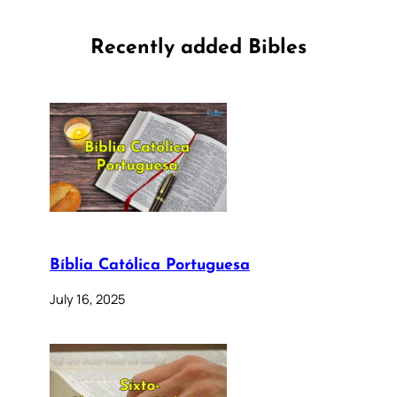
Recently added Bibles
Bíblia Católica Portuguesa
July 16, 2025