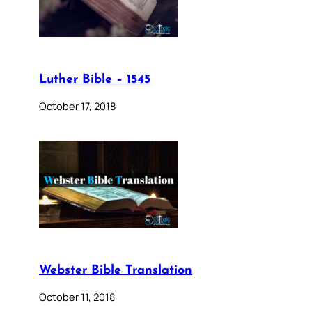
Luther Bible – 1545
October 17, 2018
Webster Bible Translation
October 11, 2018