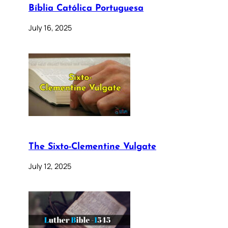
Bíblia Católica Portuguesa
July 16, 2025
The Sixto-Clementine Vulgate
July 12, 2025