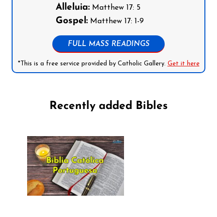
Alleluia:
Matthew 17: 5
Gospel:
Matthew 17: 1-9
FULL MASS READINGS
*This is a free service provided by Catholic Gallery.
Get it here
Recently added Bibles