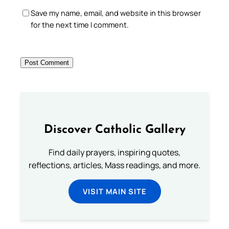
Save my name, email, and website in this browser
for the next time I comment.
Discover Catholic Gallery
Find daily prayers, inspiring quotes,
reflections, articles, Mass readings, and more.
VISIT MAIN SITE