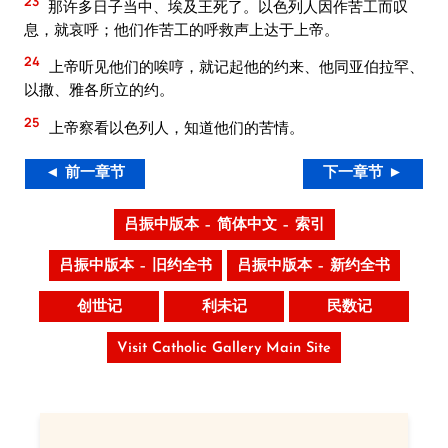
23
那许多日子当中、埃及王死了。以色列人因作苦工而叹
息，就哀呼；他们作苦工的呼救声上达于上帝。
24
上帝听见他们的唉哼，就记起他的约来、他同亚伯拉罕、
以撒、雅各所立的约。
25
上帝察看以色列人，知道他们的苦情。
◄ 前一章节
下一章节 ►
吕振中版本 – 简体中文 – 索引
吕振中版本 – 旧约全书
吕振中版本 – 新约全书
创世记
利未记
民数记
Visit Catholic Gallery Main Site