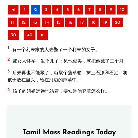
◄
1
2
3
4
5
6
7
8
9
10
..
11
12
13
14
15
16
17
18
19
20
..
30
40
►
1
有一个利未家的人去娶了一个利未的女子。
2
那女人怀孕，生个儿子；见他俊美，就把他藏了三个月。
3
后来再也不能藏了，就取个蒲草箱，抹上石漆和石油，将
孩子放在里头，给在河边的芦苇中。
4
孩子的姐姐远远地站着，要知道他究竟怎么样。
Tamil Mass Readings Today