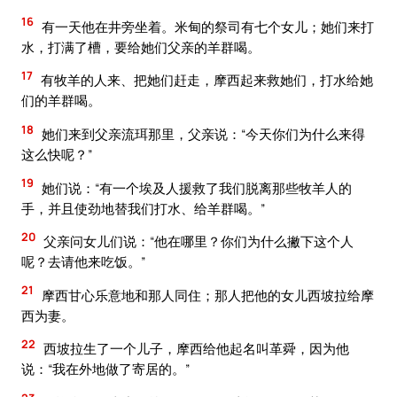
16
有一天他在井旁坐着。米甸的祭司有七个女儿；她们来打
水，打满了槽，要给她们父亲的羊群喝。
17
有牧羊的人来、把她们赶走，摩西起来救她们，打水给她
们的羊群喝。
18
她们来到父亲流珥那里，父亲说：“今天你们为什么来得
这么快呢？”
19
她们说：“有一个埃及人援救了我们脱离那些牧羊人的
手，并且使劲地替我们打水、给羊群喝。”
20
父亲问女儿们说：“他在哪里？你们为什么撇下这个人
呢？去请他来吃饭。”
21
摩西甘心乐意地和那人同住；那人把他的女儿西坡拉给摩
西为妻。
22
西坡拉生了一个儿子，摩西给他起名叫革舜，因为他
说：“我在外地做了寄居的。”