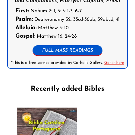
and Companions, Martyrs/ Cajetan, Priest
First:
Nahum 2: 1, 3; 3: 1-3, 6-7
Psalm:
Deuteronomy 32: 35cd-36ab, 39abcd, 41
Alleluia:
Matthew 5: 10
Gospel:
Matthew 16: 24-28
FULL MASS READINGS
*This is a free service provided by Catholic Gallery.
Get it here
Recently added Bibles