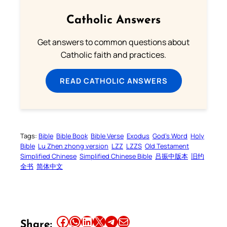
Catholic Answers
Get answers to common questions about
Catholic faith and practices.
READ CATHOLIC ANSWERS
Tags:
Bible
Bible Book
Bible Verse
Exodus
God’s Word
Holy
Bible
Lu Zhen zhong version
LZZ
LZZS
Old Testament
Simplified Chinese
Simplified Chinese Bible
吕振中版本
旧约
全书
简体中文
Share this article on Facebook
Share this article on WhatsApp
Share this article on LinkedIn
Share this article on X
Share this article on Telegram
Email this Article
Share: