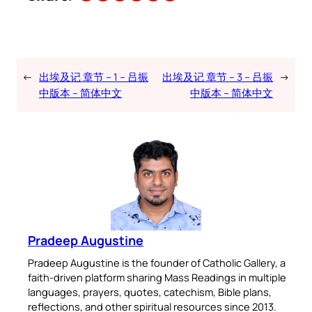
←
出埃及记 章节 – 1 – 吕振
出埃及记 章节 – 3 – 吕振
→
中版本 – 简体中文
中版本 – 简体中文
Pradeep Augustine
Pradeep Augustine is the founder of Catholic Gallery, a
faith-driven platform sharing Mass Readings in multiple
languages, prayers, quotes, catechism, Bible plans,
reflections, and other spiritual resources since 2013.