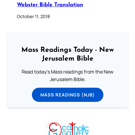
Webster Bible Translation
October 11, 2018
Mass Readings Today - New
Jerusalem Bible
Read today's Mass readings from the New
Jerusalem Bible.
MASS READINGS (NJB)