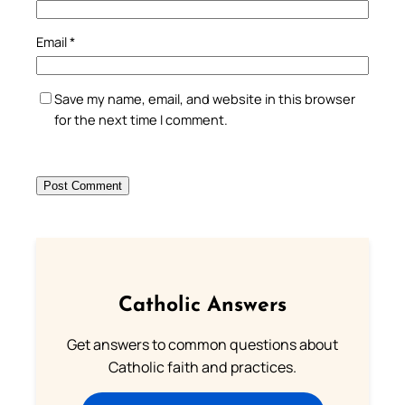
Email
*
Save my name, email, and website in this browser
for the next time I comment.
Catholic Answers
Get answers to common questions about
Catholic faith and practices.