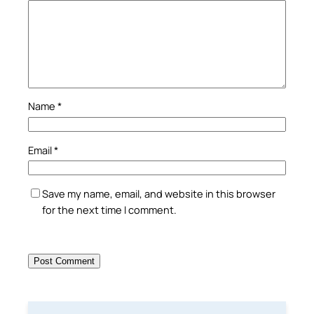
Name
*
Email
*
Save my name, email, and website in this browser
for the next time I comment.