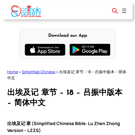
Skip
to
content
Download our App
Home
»
Simplified Chinese
»
出埃及记 章节 – 18 – 吕振中版本 – 简体
中文
出埃及记 章节 – 18 – 吕振中版本
– 简体中文
出埃及记 章 (Simplified Chinese Bible: Lu Zhen Zhong
Version – LZZS)