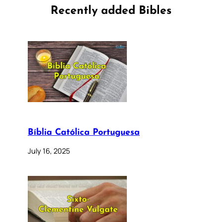
Recently added Bibles
Bíblia Católica Portuguesa
July 16, 2025