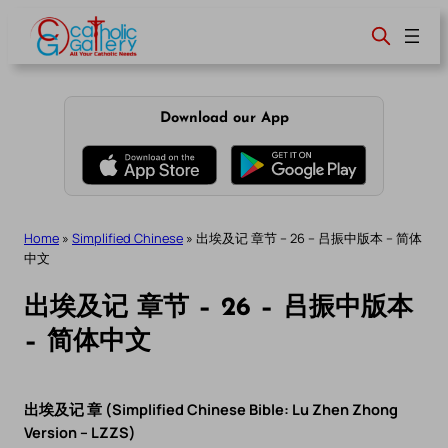
Skip
to
content
Download our App
Home
»
Simplified Chinese
»
出埃及记 章节 – 26 – 吕振中版本 – 简体
中文
出埃及记 章节 – 26 – 吕振中版本
– 简体中文
出埃及记 章 (Simplified Chinese Bible: Lu Zhen Zhong
Version – LZZS)