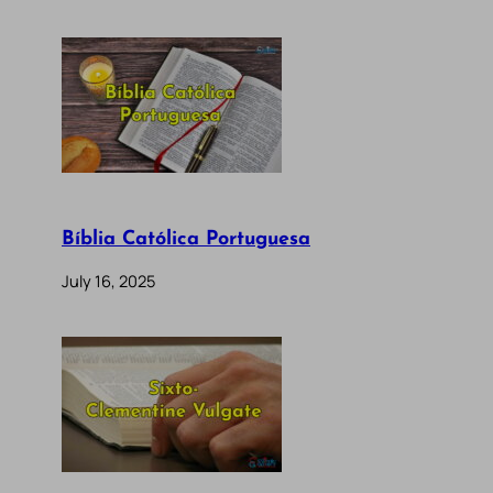
Bíblia Católica Portuguesa
July 16, 2025