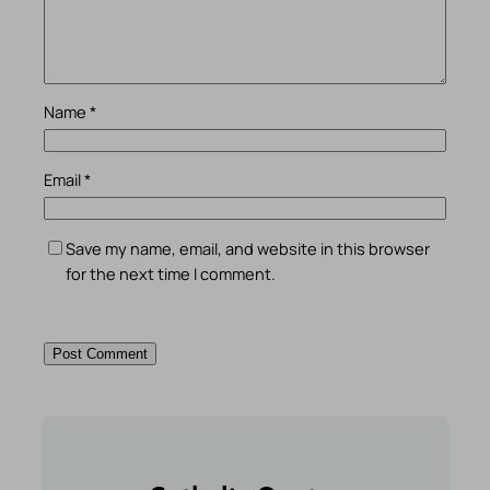
Name
*
Email
*
Save my name, email, and website in this browser
for the next time I comment.