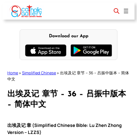
Skip
to
content
Download our App
Home
»
Simplified Chinese
»
出埃及记 章节 – 36 – 吕振中版本 – 简体
中文
出埃及记 章节 – 36 – 吕振中版本
– 简体中文
出埃及记 章 (Simplified Chinese Bible: Lu Zhen Zhong
Version – LZZS)