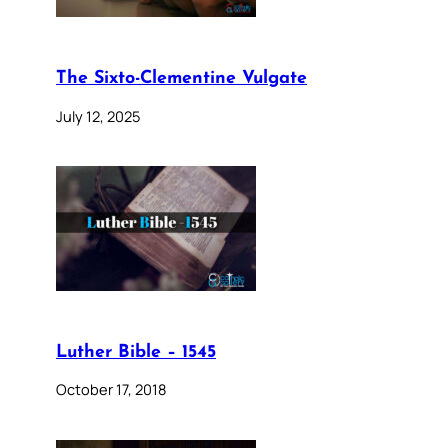
The Sixto-Clementine Vulgate
July 12, 2025
Luther Bible – 1545
October 17, 2018