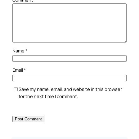
Name
*
Email
*
Save my name, email, and website in this browser
for the next time I comment.