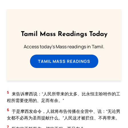
Tamil Mass Readings Today
Access today's Mass readings in Tamil.
TAMIL MASS READINGS
5
来告诉摩西说：“人民所带来的太多、比永恒主吩咐作的工
程所需要使用的、足而有余。”
6
于是摩西发命令，人就将布告传播在全营中、说：“无论男
女都不必再为圣而提献什么。”人民这才被拦住、不再带来。
7