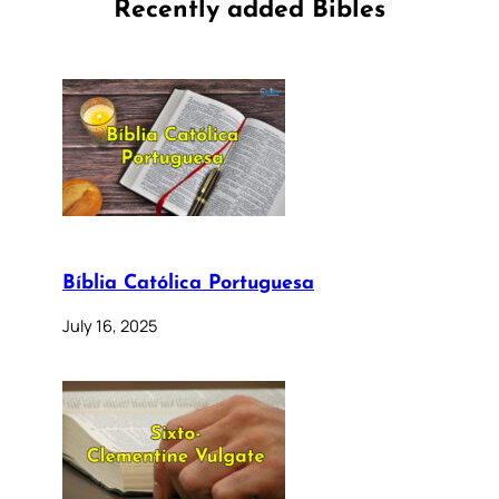
Recently added Bibles
Bíblia Católica Portuguesa
July 16, 2025