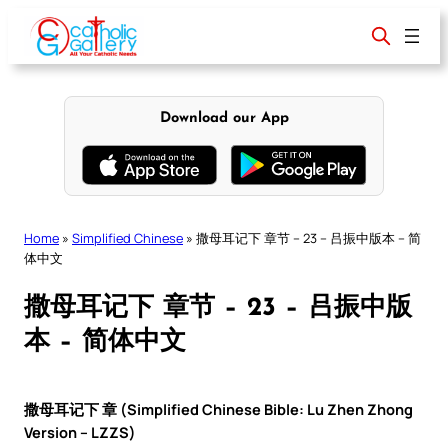
Skip
to
content
Download our App
Home
»
Simplified Chinese
»
撒母耳记下 章节 – 23 – 吕振中版本 – 简
体中文
撒母耳记下 章节 – 23 – 吕振中版
本 – 简体中文
撒母耳记下 章 (Simplified Chinese Bible: Lu Zhen Zhong
Version – LZZS)