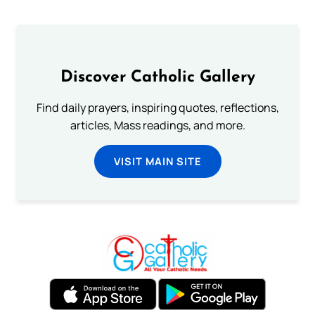
Discover Catholic Gallery
Find daily prayers, inspiring quotes, reflections,
articles, Mass readings, and more.
VISIT MAIN SITE