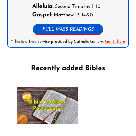
Alleluia:
Second Timothy 1: 10
Gospel:
Matthew 17: 14-20
FULL MASS READINGS
*This is a free service provided by Catholic Gallery.
Get it here
Recently added Bibles