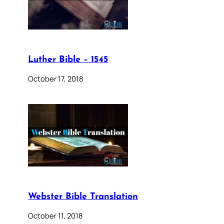
Luther Bible – 1545
October 17, 2018
Webster Bible Translation
October 11, 2018