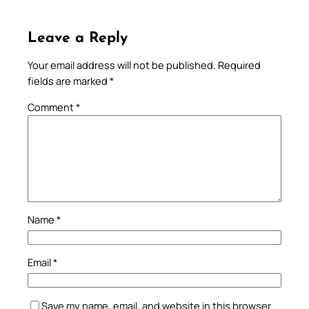
Leave a Reply
Your email address will not be published.
Required
fields are marked
*
Comment
*
Name
*
Email
*
Save my name, email, and website in this browser