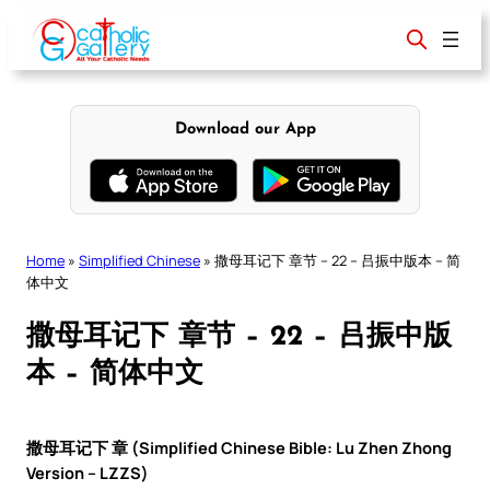
Skip
to
content
Download our App
Home
»
Simplified Chinese
»
撒母耳记下 章节 – 22 – 吕振中版本 – 简
体中文
撒母耳记下 章节 – 22 – 吕振中版
本 – 简体中文
撒母耳记下 章 (Simplified Chinese Bible: Lu Zhen Zhong
Version – LZZS)