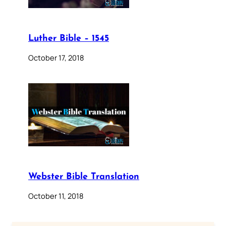
Luther Bible – 1545
October 17, 2018
Webster Bible Translation
October 11, 2018