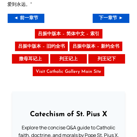
爱到永远。”
◄ 前一章节
下一章节 ►
吕振中版本 – 简体中文 – 索引
吕振中版本 – 旧约全书
吕振中版本 – 新约全书
撒母耳记上
列王记上
列王记下
Visit Catholic Gallery Main Site
Catechism of St. Pius X
Explore the concise Q&A guide to Catholic
faith, doctrine, and morals by Pope St. Pius X.