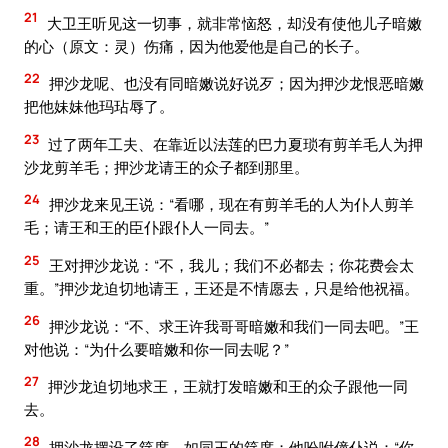
21
大卫王听见这一切事，就非常恼怒，却没有使他儿子暗嫩
的心（原文：灵）伤痛，因为他爱他是自己的长子。
22
押沙龙呢、也没有同暗嫩说好说歹；因为押沙龙恨恶暗嫩
把他妹妹他玛玷辱了。
23
过了两年工夫、在靠近以法莲的巴力夏琐有剪羊毛人为押
沙龙剪羊毛；押沙龙请王的众子都到那里。
24
押沙龙来见王说：“看哪，现在有剪羊毛的人为仆人剪羊
毛；请王和王的臣仆跟仆人一同去。”
25
王对押沙龙说：“不，我儿；我们不必都去；你花费会太
重。”押沙龙迫切地请王，王还是不情愿去，只是给他祝福。
26
押沙龙说：“不、求王许我哥哥暗嫩和我们一同去吧。”王
对他说：“为什么要暗嫩和你一同去呢？”
27
押沙龙迫切地求王，王就打发暗嫩和王的众子跟他一同
去。
28
押沙龙摆设了筵席、如同王的筵席；他吩咐僮仆说：“你