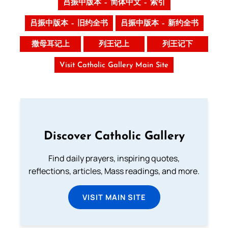
吕振中版本 – 简体中文 – 索引
吕振中版本 – 旧约全书
吕振中版本 – 新约全书
撒母耳记上
列王记上
列王记下
Visit Catholic Gallery Main Site
Discover Catholic Gallery
Find daily prayers, inspiring quotes,
reflections, articles, Mass readings, and more.
VISIT MAIN SITE