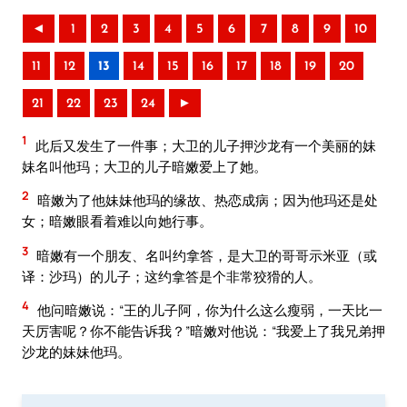
◄
1
2
3
4
5
6
7
8
9
10
11
12
13
14
15
16
17
18
19
20
21
22
23
24
►
1
此后又发生了一件事；大卫的儿子押沙龙有一个美丽的妹
妹名叫他玛；大卫的儿子暗嫩爱上了她。
2
暗嫩为了他妹妹他玛的缘故、热恋成病；因为他玛还是处
女；暗嫩眼看着难以向她行事。
3
暗嫩有一个朋友、名叫约拿答，是大卫的哥哥示米亚（或
译：沙玛）的儿子；这约拿答是个非常狡猾的人。
4
他问暗嫩说：“王的儿子阿，你为什么这么瘦弱，一天比一
天厉害呢？你不能告诉我？”暗嫩对他说：“我爱上了我兄弟押
沙龙的妹妹他玛。