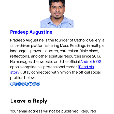
Pradeep Augustine
Pradeep Augustine is the founder of Catholic Gallery, a
faith-driven platform sharing Mass Readings in multiple
languages, prayers, quotes, catechism, Bible plans,
reflections, and other spiritual resources since 2013.
He manages the website and the official
Android
/
iOS
apps alongside his professional career (
Read his
story
). Stay connected with him on the official social
profiles below.
Follow Pradeep on Facebook
Follow Pradeep on Instagram
Follow Pradeep on X
Follow Pradeep on LinkedIn
Follow Pradeep on Pinterest
Subscribe to Pradeep’s Youtube Channel
Follow Pradeep on WordPress
Follow Pradeep on GitHub
Leave a Reply
Your email address will not be published.
Required