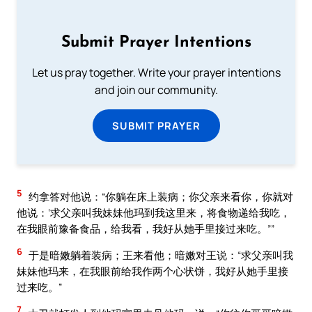
Submit Prayer Intentions
Let us pray together. Write your prayer intentions
and join our community.
SUBMIT PRAYER
5
约拿答对他说：“你躺在床上装病；你父亲来看你，你就对
他说：‘求父亲叫我妹妹他玛到我这里来，将食物递给我吃，
在我眼前豫备食品，给我看，我好从她手里接过来吃。””
6
于是暗嫩躺着装病；王来看他；暗嫩对王说：“求父亲叫我
妹妹他玛来，在我眼前给我作两个心状饼，我好从她手里接
过来吃。”
7