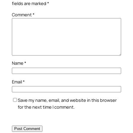
fields are marked
*
Comment
*
Name
*
Email
*
Save my name, email, and website in this browser
for the next time I comment.