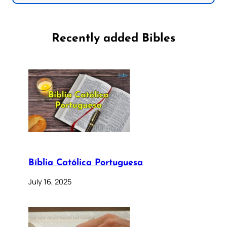
Recently added Bibles
Bíblia Católica Portuguesa
July 16, 2025