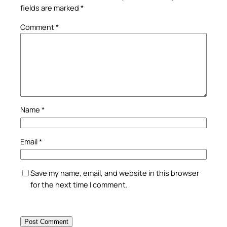
fields are marked
*
Comment
*
Name
*
Email
*
Save my name, email, and website in this browser
for the next time I comment.