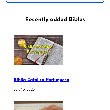
Recently added Bibles
Bíblia Católica Portuguesa
July 16, 2025