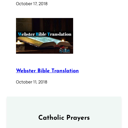
October 17, 2018
Webster Bible Translation
October 11, 2018
Catholic Prayers