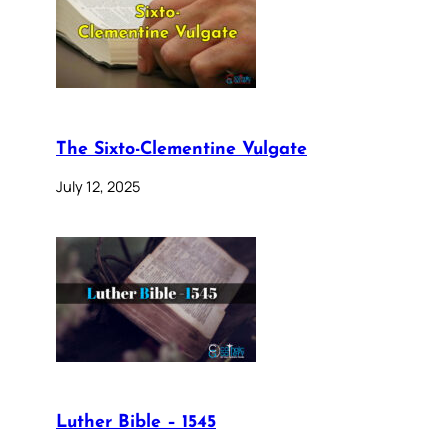
The Sixto-Clementine Vulgate
July 12, 2025
Luther Bible – 1545