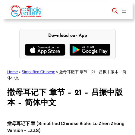
Skip
to
content
Download our App
Home
»
Simplified Chinese
»
撒母耳记下 章节 – 21 – 吕振中版本 – 简
体中文
撒母耳记下 章节 – 21 – 吕振中版
本 – 简体中文
撒母耳记下 章 (Simplified Chinese Bible: Lu Zhen Zhong
Version – LZZS)