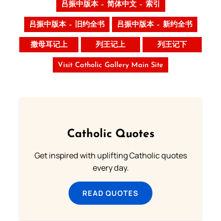
吕振中版本 – 简体中文 – 索引
吕振中版本 – 旧约全书
吕振中版本 – 新约全书
撒母耳记上
列王记上
列王记下
Visit Catholic Gallery Main Site
Catholic Quotes
Get inspired with uplifting Catholic quotes
every day.
READ QUOTES