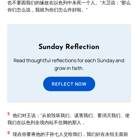
也不要因我们的缘故在以色列中杀死一个人。”大卫说：“那么
你们怎么说，我就为你们怎么作好啦。”
Sunday Reflection
Read thoughtful reflections for each Sunday and
grow in faith.
REFLECT NOW
5
他们对王说：“从前毁坏我们、谋害我们、要消灭我们、使
我们在以色列全境内站不住脚的那人，
6
现在你要将他的子孙七人交给我们，我们好在永恒主面前