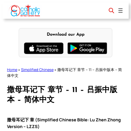
Skip
to
content
Download our App
Home
»
Simplified Chinese
»
撒母耳记下 章节 – 11 – 吕振中版本 – 简
体中文
撒母耳记下 章节 – 11 – 吕振中版
本 – 简体中文
撒母耳记下 章 (Simplified Chinese Bible: Lu Zhen Zhong
Version – LZZS)