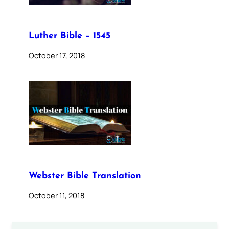
Luther Bible – 1545
October 17, 2018
Webster Bible Translation
October 11, 2018