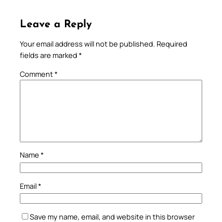
Leave a Reply
Your email address will not be published.
Required
fields are marked
*
Comment
*
Name
*
Email
*
Save my name, email, and website in this browser