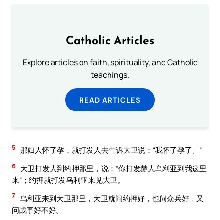
Catholic Articles
Explore articles on faith, spirituality, and Catholic
teachings.
READ ARTICLES
5
那妇人怀了孕，就打发人去告诉大卫说：“我怀了孕了。”
6
大卫打发人到约押那里，说：“你打发赫人乌利亚到我这里
来”；约押就打发乌利亚来见大卫。
7
乌利亚来到大卫那里，大卫就问约押好，也问众兵好，又
问战事好不好。