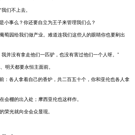
“我们不上去。
是小事么？你还要自立为王子来管理我们么？
葡萄园给我们做产业。难道连我们这些人的眼睛你也要剜出
；我并没有拿走他们一匹驴，也没有害过他们一个人呀。”
伦、明天都要永恒主面前。
前：各人拿着自己的香炉，共二百五十个，你和亚伦也各人拿
在会棚的出入处；摩西亚伦也这样作。
的荣光就向全会众显现。