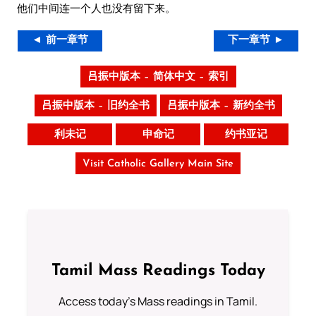
他们中间连一个人也没有留下来。
◄ 前一章节
下一章节 ►
吕振中版本 – 简体中文 – 索引
吕振中版本 – 旧约全书
吕振中版本 – 新约全书
利未记
申命记
约书亚记
Visit Catholic Gallery Main Site
Tamil Mass Readings Today
Access today's Mass readings in Tamil.