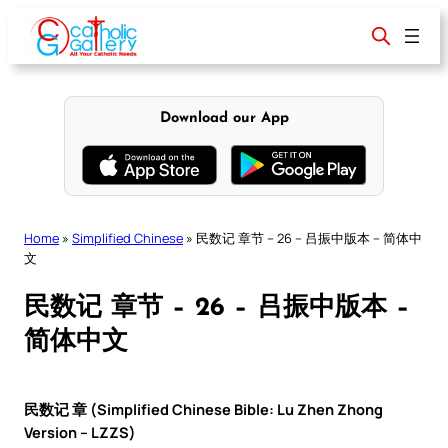
Skip
to
content
Download our App
Home
»
Simplified Chinese
»
民数记 章节 – 26 – 吕振中版本 – 简体中
文
民数记 章节 – 26 – 吕振中版本 –
简体中文
民数记 章 (Simplified Chinese Bible: Lu Zhen Zhong
Version – LZZS)