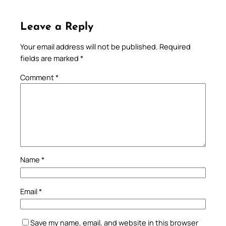
Leave a Reply
Your email address will not be published.
Required
fields are marked
*
Comment
*
Name
*
Email
*
Save my name, email, and website in this browser