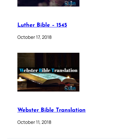
Luther Bible – 1545
October 17, 2018
Webster Bible Translation
October 11, 2018