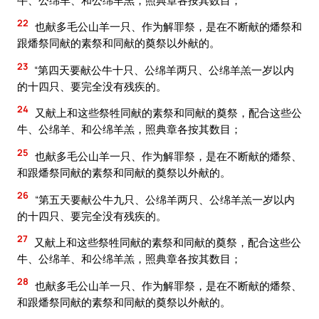
22
也献多毛公山羊一只、作为解罪祭，是在不断献的燔祭和
跟燔祭同献的素祭和同献的奠祭以外献的。
23
“第四天要献公牛十只、公绵羊两只、公绵羊羔一岁以内
的十四只、要完全没有残疾的。
24
又献上和这些祭牲同献的素祭和同献的奠祭，配合这些公
牛、公绵羊、和公绵羊羔，照典章各按其数目；
25
也献多毛公山羊一只、作为解罪祭，是在不断献的燔祭、
和跟燔祭同献的素祭和同献的奠祭以外献的。
26
“第五天要献公牛九只、公绵羊两只、公绵羊羔一岁以内
的十四只、要完全没有残疾的。
27
又献上和这些祭牲同献的素祭和同献的奠祭，配合这些公
牛、公绵羊、和公绵羊羔，照典章各按其数目；
28
也献多毛公山羊一只、作为解罪祭，是在不断献的燔祭、
和跟燔祭同献的素祭和同献的奠祭以外献的。