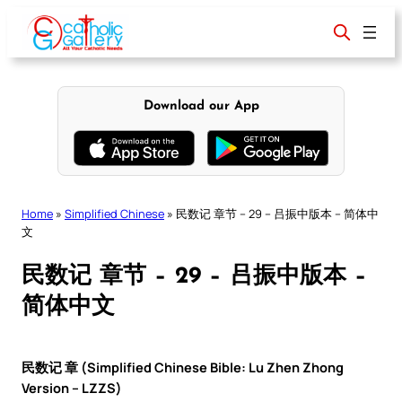
Skip
to
content
Download our App
Home
»
Simplified Chinese
»
民数记 章节 – 29 – 吕振中版本 – 简体中
文
民数记 章节 – 29 – 吕振中版本 –
简体中文
民数记 章 (Simplified Chinese Bible: Lu Zhen Zhong
Version – LZZS)