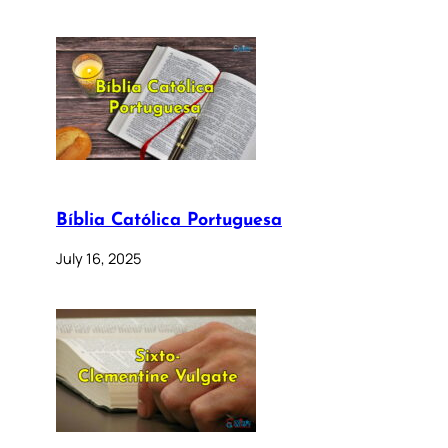
Bíblia Católica Portuguesa
July 16, 2025