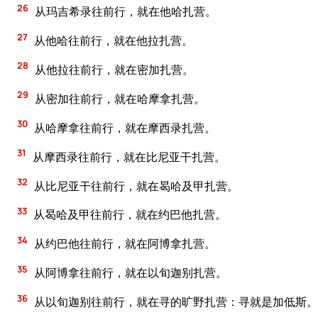
26
从玛吉希录往前行，就在他哈扎营。
27
从他哈往前行，就在他拉扎营。
28
从他拉往前行，就在密加扎营。
29
从密加往前行，就在哈摩拿扎营。
30
从哈摩拿往前行，就在摩西录扎营。
31
从摩西录往前行，就在比尼亚干扎营。
32
从比尼亚干往前行，就在曷哈及甲扎营。
33
从曷哈及甲往前行，就在约巴他扎营。
34
从约巴他往前行，就在阿博拿扎营。
35
从阿博拿往前行，就在以旬迦别扎营。
36
从以旬迦别往前行，就在寻的旷野扎营：寻就是加低斯。