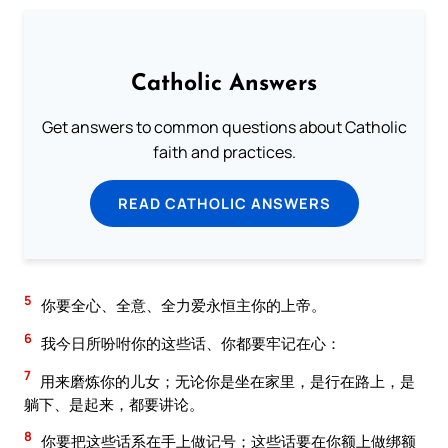
Catholic Answers
Get answers to common questions about Catholic
faith and practices.
READ CATHOLIC ANSWERS
5
你要全心、全意、全力爱永恒主你的上帝。
6
我今日所吩咐你的这些话、你都要牢记在心：
7
用来磨炼你的儿女；无论你是坐在家里，是行在路上，是
躺下、是起来，都要讲论。
8
你要把这些话系在手上做记号；这些话要在你额上做绑额