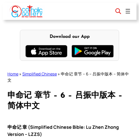
Skip
to
content
Download our App
Home
»
Simplified Chinese
»
申命记 章节 – 6 – 吕振中版本 – 简体中
文
申命记 章节 – 6 – 吕振中版本 –
简体中文
申命记 章 (Simplified Chinese Bible: Lu Zhen Zhong
Version – LZZS)