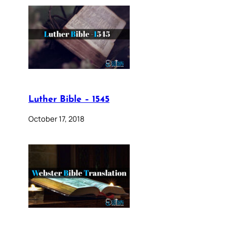
Luther Bible – 1545
October 17, 2018