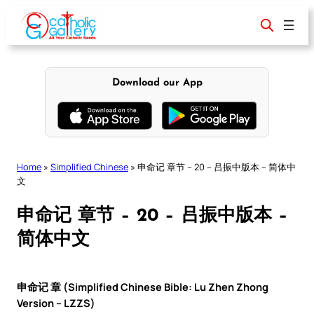
Skip
to
content
Download our App
Home
»
Simplified Chinese
»
申命记 章节 – 20 – 吕振中版本 – 简体中
文
申命记 章节 – 20 – 吕振中版本 –
简体中文
申命记 章 (Simplified Chinese Bible: Lu Zhen Zhong
Version – LZZS)