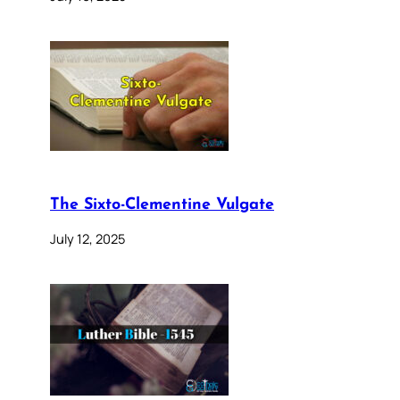
The Sixto-Clementine Vulgate
July 12, 2025