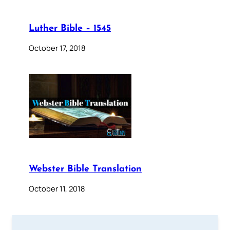
Luther Bible – 1545
October 17, 2018
Webster Bible Translation
October 11, 2018