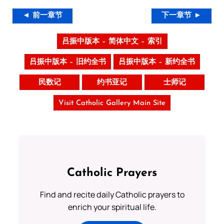
◄ 前一章节
下一章节 ►
吕振中版本 – 简体中文 – 索引
吕振中版本 – 旧约全书
吕振中版本 – 新约全书
民数记
约书亚记
士师记
Visit Catholic Gallery Main Site
Catholic Prayers
Find and recite daily Catholic prayers to
enrich your spiritual life.