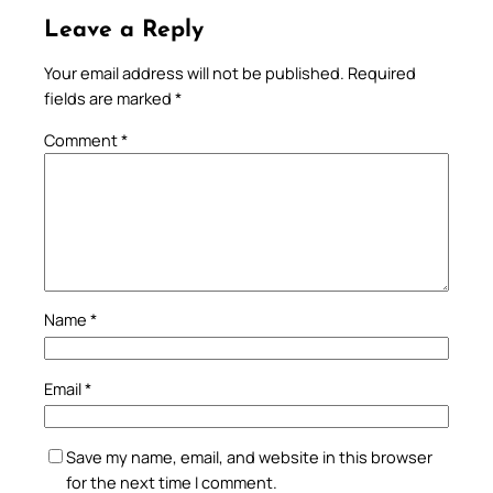
Leave a Reply
Your email address will not be published.
Required
fields are marked
*
Comment
*
Name
*
Email
*
Save my name, email, and website in this browser
for the next time I comment.