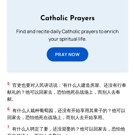
Catholic Prayers
Find and recite daily Catholic prayers to enrich
your spiritual life.
PRAY NOW
5
官吏也要对人民讲话说：‘有什么人建造房屋、还没有行奉
献礼的？他可以回家去，恐怕他死在战场上，而别人去奉
献。
6
有什么人栽种葡萄园，还没有开始享用其果子的？他可以
回家去，恐怕他死在战场上，而别人去开始享用。
7
有什么人聘定了妻，还没迎娶的？他可以回家去，恐怕他