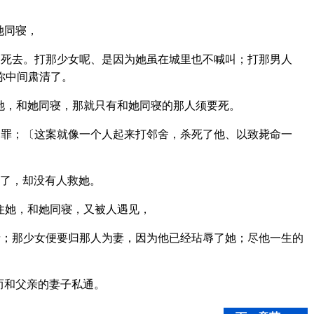
她同寝，
死去。打那少女呢、是因为她虽在城里也不喊叫；打那男人
你中间肃清了。
她，和她同寝，那就只有和她同寝的那人须要死。
罪；〔这案就像一个人起来打邻舍，杀死了他、以致毙命一
了，却没有人救她。
住她，和她同寝，又被人遇见，
；那少女便要归那人为妻，因为他已经玷辱了她；尽他一生的
而和父亲的妻子私通。