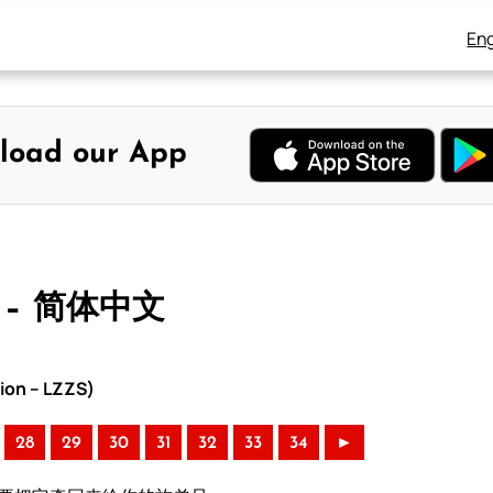
Eng
load our App
 – 简体中文
ion – LZZS)
28
29
30
31
32
33
34
►