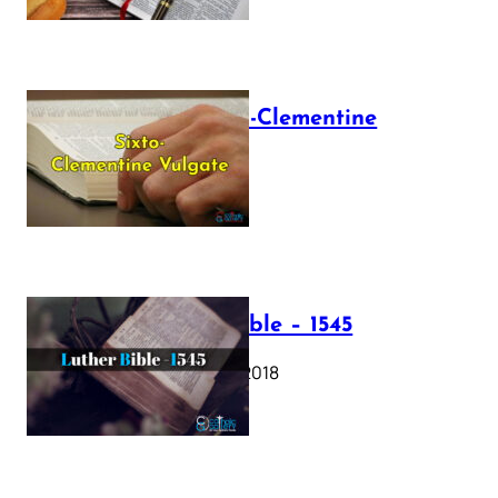
The Sixto-Clementine
Vulgate
July 12, 2025
Luther Bible – 1545
October 17, 2018