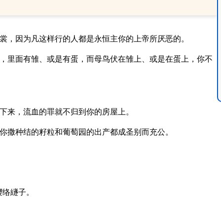
衣裳，因为凡这样行的人都是永恒主你的上帝所厌恶的。
上，里面有雏、或是有蛋，而母鸟伏在雏上、或是在蛋上，你不
掉下来，流血的罪就不归到你的房屋上。
、你撒种结的籽粒和葡萄园的出产都成圣别而充公。
缨络繸子。