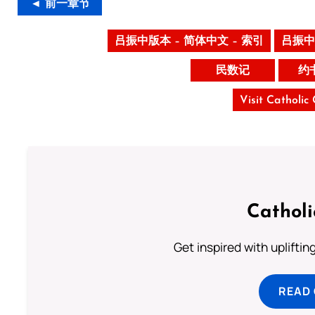
◄ 前一章节
吕振中版本 – 简体中文 – 索引
吕振中
民数记
约
Visit Catholic
Cathol
Get inspired with uplifti
READ