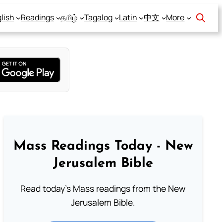
lish
Readings
தமிழ்
Tagalog
Latin
中文
More
Mass Readings Today - New
Jerusalem Bible
Read today's Mass readings from the New
Jerusalem Bible.