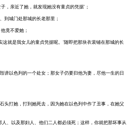
女子，亲近了她，就发现她没有童贞的凭据’；
、到城门处那城的长老那里；
，他竟不爱她；
实这就是我女儿的童贞凭据呢。’随即把那块衣裳铺在那城的长
毁谤以色列的一个处女；那女子仍要归他为妻，尽他一生的日
石头打她，打到她死去，因为她在以色列中作了丑事，在她父
那人、以及那妇人、他们二人都必须死；这样，你就把那坏事从