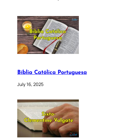
Bíblia Católica Portuguesa
July 16, 2025