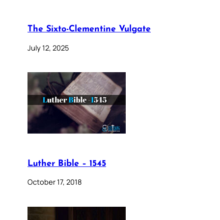
The Sixto-Clementine Vulgate
July 12, 2025
Luther Bible – 1545
October 17, 2018