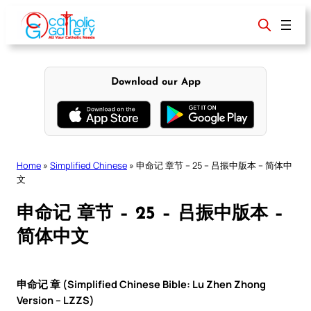
Skip
to
content
Download our App
Home
»
Simplified Chinese
»
申命记 章节 – 25 – 吕振中版本 – 简体中
文
申命记 章节 – 25 – 吕振中版本 –
简体中文
申命记 章 (Simplified Chinese Bible: Lu Zhen Zhong
Version – LZZS)