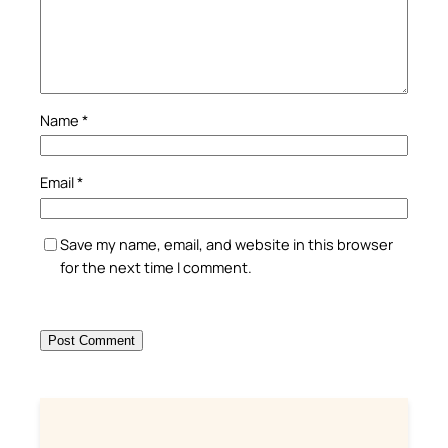
Name
*
Email
*
Save my name, email, and website in this browser
for the next time I comment.