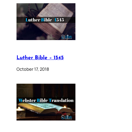
Luther Bible – 1545
October 17, 2018