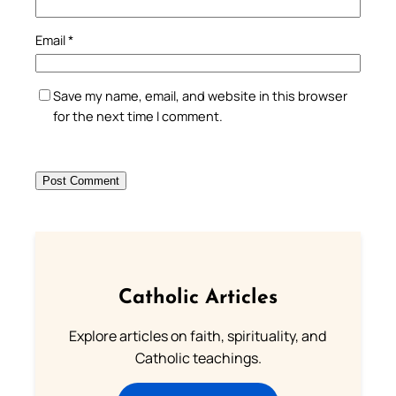
Email
*
Save my name, email, and website in this browser
for the next time I comment.
Catholic Articles
Explore articles on faith, spirituality, and
Catholic teachings.