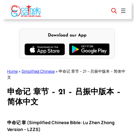
Skip
to
content
Download our App
Home
»
Simplified Chinese
»
申命记 章节 – 21 – 吕振中版本 – 简体中
文
申命记 章节 – 21 – 吕振中版本 –
简体中文
申命记 章 (Simplified Chinese Bible: Lu Zhen Zhong
Version – LZZS)