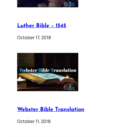
Luther Bible – 1545
October 17, 2018
Webster Bible Translation
October 11, 2018