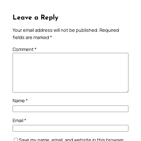
Leave a Reply
Your email address will not be published.
Required
fields are marked
*
Comment
*
Name
*
Email
*
Save my name, email, and website in this browser