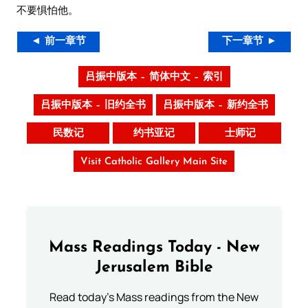
不要惧怕他。
◄ 前一章节
下一章节 ►
吕振中版本 – 简体中文 – 索引
吕振中版本 – 旧约全书
吕振中版本 – 新约全书
民数记
约书亚记
士师记
Visit Catholic Gallery Main Site
Mass Readings Today - New
Jerusalem Bible
Read today's Mass readings from the New