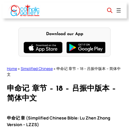
Skip
to
content
Download our App
Home
»
Simplified Chinese
»
申命记 章节 – 18 – 吕振中版本 – 简体中
文
申命记 章节 – 18 – 吕振中版本 –
简体中文
申命记 章 (Simplified Chinese Bible: Lu Zhen Zhong
Version – LZZS)