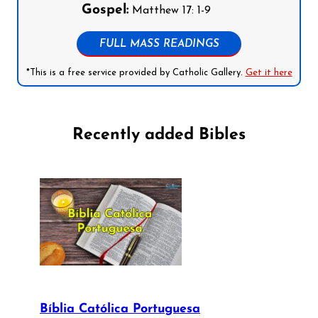
Gospel:
Matthew 17: 1-9
FULL MASS READINGS
*This is a free service provided by Catholic Gallery.
Get it here
Recently added Bibles
Bíblia Católica Portuguesa