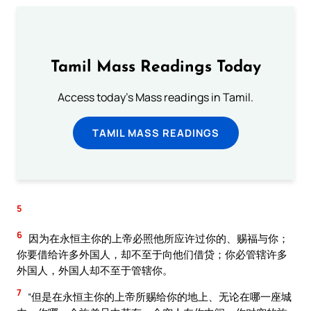
Tamil Mass Readings Today
Access today's Mass readings in Tamil.
TAMIL MASS READINGS
5
6
因为在永恒主你的上帝必照他所应许过你的、赐福与你；
你要借给许多外国人，却不至于向他们借贷；你必管辖许多
外国人，外国人却不至于管辖你。
7
“但是在永恒主你的上帝所赐给你的地上、无论在哪一座城