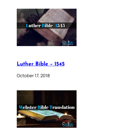
Luther Bible – 1545
October 17, 2018