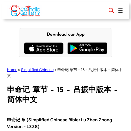
Skip
to
content
Download our App
Home
»
Simplified Chinese
»
申命记 章节 – 15 – 吕振中版本 – 简体中
文
申命记 章节 – 15 – 吕振中版本 –
简体中文
申命记 章 (Simplified Chinese Bible: Lu Zhen Zhong
Version – LZZS)