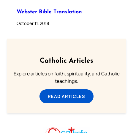
Webster Bible Translation
October 11, 2018
Catholic Articles
Explore articles on faith, spirituality, and Catholic
teachings.
READ ARTICLES