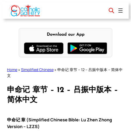
Skip
to
content
Download our App
Home
»
Simplified Chinese
»
申命记 章节 – 12 – 吕振中版本 – 简体中
文
申命记 章节 – 12 – 吕振中版本 –
简体中文
申命记 章 (Simplified Chinese Bible: Lu Zhen Zhong
Version – LZZS)