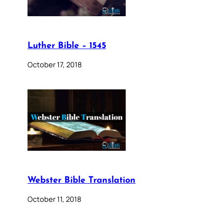
Luther Bible – 1545
October 17, 2018
Webster Bible Translation
October 11, 2018