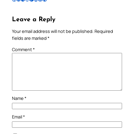
Leave a Reply
Your email address will not be published.
Required
fields are marked
*
Comment
*
Name
*
Email
*