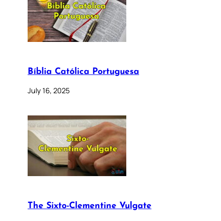
Bíblia Católica Portuguesa
July 16, 2025
The Sixto-Clementine Vulgate