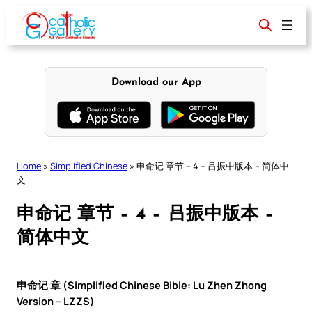
Skip
to
content
Download our App
Home
»
Simplified Chinese
»
申命记 章节 – 4 – 吕振中版本 – 简体中
文
申命记 章节 – 4 – 吕振中版本 –
简体中文
申命记 章 (Simplified Chinese Bible: Lu Zhen Zhong
Version – LZZS)