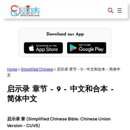
Skip
to
content
Download our App
Home
»
Simplified Chinese
»
启示录 章节 – 9 – 中文和合本 – 简体中
文
启示录 章节 – 9 – 中文和合本 –
简体中文
启示录 章 (Simplified Chinese Bible: Chinese Union
Version – CUVS)