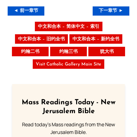
◄ 前一章节
下一章节 ►
中文和合本 – 简体中文 – 索引
中文和合本 – 旧约全书
中文和合本 – 新约全书
约翰二书
约翰三书
犹大书
Visit Catholic Gallery Main Site
Mass Readings Today - New
Jerusalem Bible
Read today's Mass readings from the New
Jerusalem Bible.