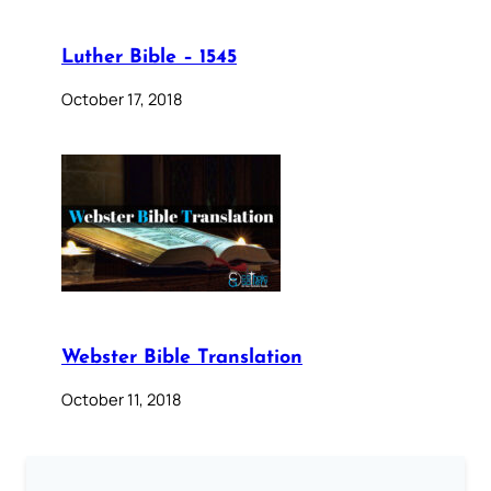
Luther Bible – 1545
October 17, 2018
Webster Bible Translation
October 11, 2018