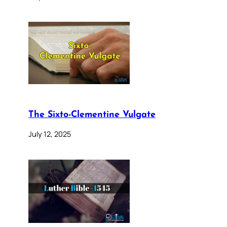
The Sixto-Clementine Vulgate
July 12, 2025