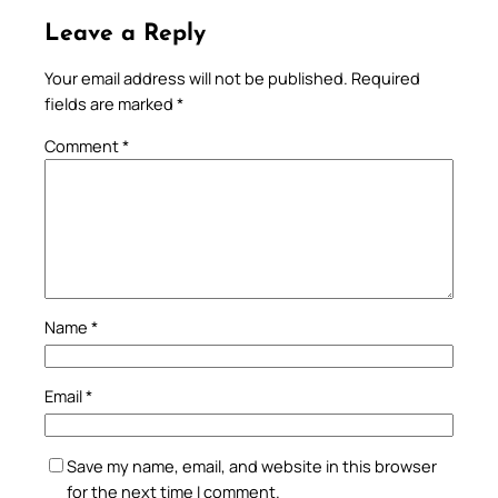
Leave a Reply
Your email address will not be published.
Required
fields are marked
*
Comment
*
Name
*
Email
*
Save my name, email, and website in this browser
for the next time I comment.