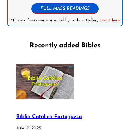
FULL MASS READINGS
*This is a free service provided by Catholic Gallery.
Get it here
Recently added Bibles
Bíblia Católica Portuguesa
July 16, 2025