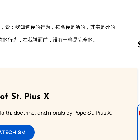
的，说：我知道你的行为，按名你是活的，其实是死的。
你的行为，在我神面前，没有一样是完全的。
Follow us 
of St. Pius X
aith, doctrine, and morals by Pope St. Pius X.
ATECHISM